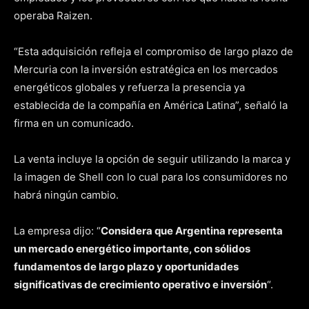
operaba Raizen.
“Esta adquisición refleja el compromiso de largo plazo de
Mercuria con la inversión estratégica en los mercados
energéticos globales y refuerza la presencia ya
establecida de la compañía en América Latina”, señaló la
firma en un comunicado.
La venta incluye la opción de seguir utilizando la marca y
la imagen de Shell con lo cual para los consumidores no
habrá ningún cambio.
La empresa dijo: “
Considera que Argentina representa
un mercado energético importante, con sólidos
fundamentos de largo plazo y oportunidades
significativas de crecimiento operativo e inversión
“.