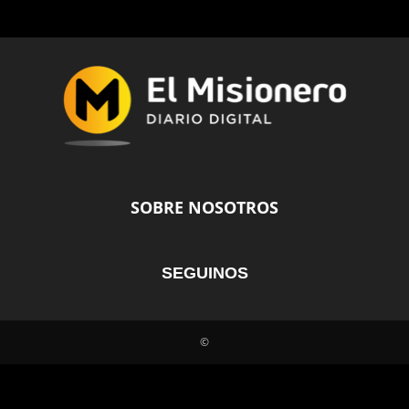
SOBRE NOSOTROS
SEGUINOS
©