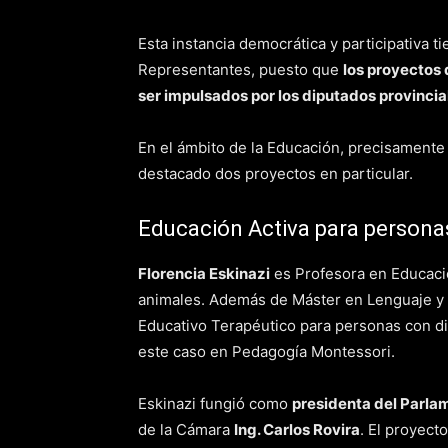
Esta instancia democrática y participativa 
Representantes, puesto que
los proyectos 
ser impulsados por los diputados provincia
En el ámbito de la Educación, precisamente
destacado dos proyectos en particular.
Educación Activa para persona
Florencia Eskinazi
es Profesora en Educació
animales. Además de Máster en Lenguaje y C
Educativo Terapéutico para personas con di
este caso en Pedagogía Montessori.
Eskinazi fungió como
presidenta del Parla
de la Cámara
Ing. Carlos Rovira
. El proyect