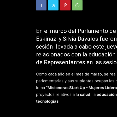
En el marco del Parlamento de 
Eskinazi y Silvia Dávalos fuero
sesión llevada a cabo este juev
relacionados con la educación
de Representantes en las sesio
Como cada año en el mes de marzo, se real
parlamentarias y sus suplentes ocupan las b
lema
“Misioneras Start Up – Mujeres Lider
proyectos relativos a la
salud
, la
educación
tecnologías
.