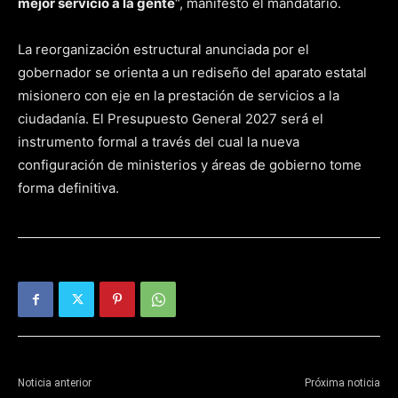
mejor servicio a la gente
“, manifestó el mandatario.
La reorganización estructural anunciada por el
gobernador se orienta a un rediseño del aparato estatal
misionero con eje en la prestación de servicios a la
ciudadanía. El Presupuesto General 2027 será el
instrumento formal a través del cual la nueva
configuración de ministerios y áreas de gobierno tome
forma definitiva.
Noticia anterior
Próxima noticia