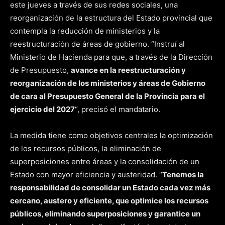
este jueves a través de sus redes sociales, una
reorganización de la estructura del Estado provincial que
contempla la reducción de ministerios y la
reestructuración de áreas de gobierno. “Instruí al
Ministerio de Hacienda para que, a través de la Dirección
de Presupuesto,
avance en la reestructuración y
reorganización de los ministerios y áreas de Gobierno
de cara al Presupuesto General de la Provincia para el
ejercicio del 2027
“, precisó el mandatario.
La medida tiene como objetivos centrales la optimización
de los recursos públicos, la eliminación de
superposiciones entre áreas y la consolidación de un
Estado con mayor eficiencia y austeridad. “
Tenemos la
responsabilidad de consolidar un Estado cada vez más
cercano, austero y eficiente, que optimice los recursos
públicos, eliminando superposiciones y garantice un