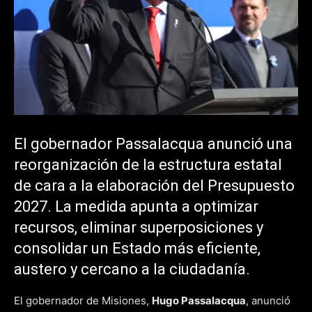
El gobernador Passalacqua anunció una
reorganización de la estructura estatal
de cara a la elaboración del Presupuesto
2027. La medida apunta a optimizar
recursos, eliminar superposiciones y
consolidar un Estado más eficiente,
austero y cercano a la ciudadanía.
El gobernador de Misiones,
Hugo Passalacqua
, anunció