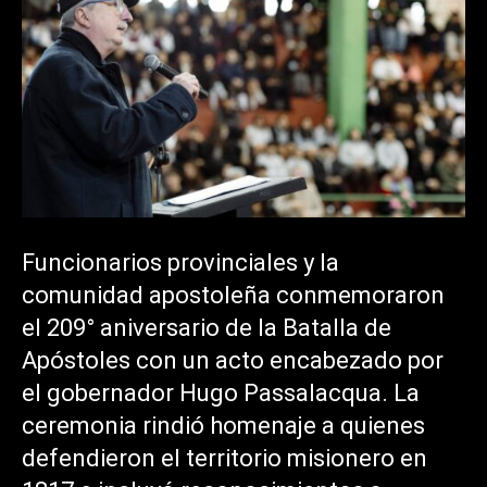
Funcionarios provinciales y la
comunidad apostoleña conmemoraron
el 209° aniversario de la Batalla de
Apóstoles con un acto encabezado por
el gobernador Hugo Passalacqua. La
ceremonia rindió homenaje a quienes
defendieron el territorio misionero en