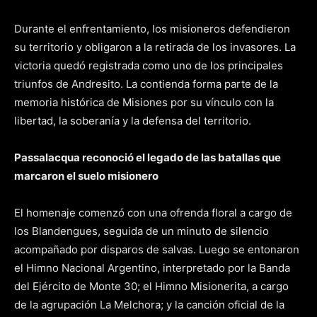
Durante el enfrentamiento, los misioneros defendieron
su territorio y obligaron a la retirada de los invasores. La
victoria quedó registrada como uno de los principales
triunfos de Andresito. La contienda forma parte de la
memoria histórica de Misiones por su vínculo con la
libertad, la soberanía y la defensa del territorio.
Passalacqua reconoció el legado de las batallas que
marcaron el suelo misionero
El homenaje comenzó con una ofrenda floral a cargo de
los Blandengues, seguida de un minuto de silencio
acompañado por disparos de salvas. Luego se entonaron
el Himno Nacional Argentino, interpretado por la Banda
del Ejército de Monte 30; el Himno Misionerita, a cargo
de la agrupación La Melchora; y la canción oficial de la