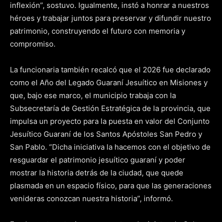
inflexión”, sostuvo. Igualmente, instó a honrar a nuestros
héroes y trabajar juntos para preservar y difundir nuestro
patrimonio, construyendo el futuro con memoria y
compromiso.
La funcionaria también recalcó que el 2026 fue declarado
como el Año del Legado Guaraní Jesuítico en Misiones y
que, bajo ese marco, el municipio trabaja con la
Subsecretaría de Gestión Estratégica de la provincia, que
impulsa un proyecto para la puesta en valor del Conjunto
Jesuítico Guaraní de los Santos Apóstoles San Pedro y
San Pablo. “Dicha iniciativa la hacemos con el objetivo de
resguardar el patrimonio jesuítico guaraní y poder
mostrar la historia detrás de la ciudad, que quede
plasmada en un espacio físico, para que las generaciones
venideras conozcan nuestra historia”, informó.