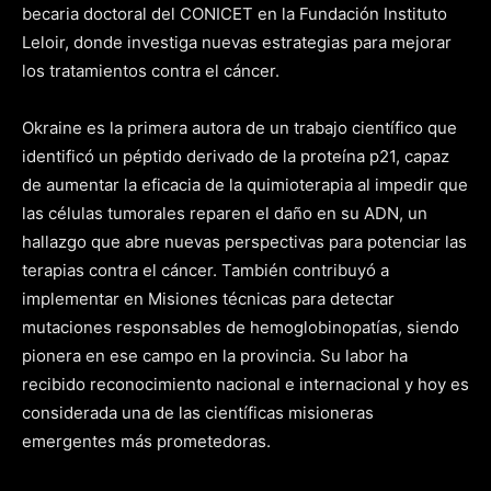
becaria doctoral del CONICET en la Fundación Instituto
Leloir, donde investiga nuevas estrategias para mejorar
los tratamientos contra el cáncer.
Okraine es la primera autora de un trabajo científico que
identificó un péptido derivado de la proteína p21, capaz
de aumentar la eficacia de la quimioterapia al impedir que
las células tumorales reparen el daño en su ADN, un
hallazgo que abre nuevas perspectivas para potenciar las
terapias contra el cáncer. También contribuyó a
implementar en Misiones técnicas para detectar
mutaciones responsables de hemoglobinopatías, siendo
pionera en ese campo en la provincia. Su labor ha
recibido reconocimiento nacional e internacional y hoy es
considerada una de las científicas misioneras
emergentes más prometedoras.