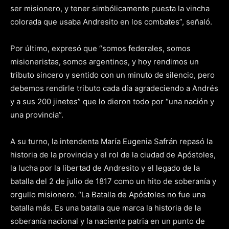
ser misionero, y tener simbólicamente puesta la vincha
colorada que usaba Andresito en los combates”, señaló.
Por último, expresó que “somos federales, somos
misioneristas, somos argentinos, y hoy rendimos un
tributo sincero y sentido con un minuto de silencio, pero
debemos rendirle tributo cada día agradeciendo a Andrés
y a sus 200 jinetes” que lo dieron todo por “una nación y
una provincia”.
A su turno, la intendenta María Eugenia Safrán repasó la
historia de la provincia y el rol de la ciudad de Apóstoles,
la lucha por la libertad de Andresito y el legado de la
batalla del 2 de julio de 1817 como un hito de soberanía y
orgullo misionero. “La Batalla de Apóstoles no fue una
batalla más. Es una batalla que marca la historia de la
soberanía nacional y la naciente patria en un punto de