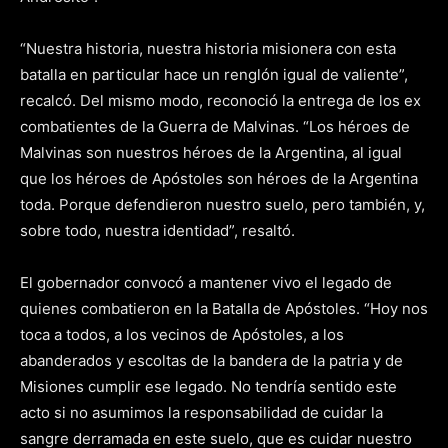
“Nuestra historia, nuestra historia misionera con esta
batalla en particular hace un renglón igual de valiente”,
recalcó. Del mismo modo, reconoció la entrega de los ex
combatientes de la Guerra de Malvinas. “Los héroes de
Malvinas son nuestros héroes de la Argentina, al igual
que los héroes de Apóstoles son héroes de la Argentina
toda. Porque defendieron nuestro suelo, pero también, y,
sobre todo, nuestra identidad”, resaltó.
El gobernador convocó a mantener vivo el legado de
quienes combatieron en la Batalla de Apóstoles. “Hoy nos
toca a todos, a los vecinos de Apóstoles, a los
abanderados y escoltas de la bandera de la patria y de
Misiones cumplir ese legado. No tendría sentido este
acto si no asumimos la responsabilidad de cuidar la
sangre derramada en este suelo, que es cuidar nuestro