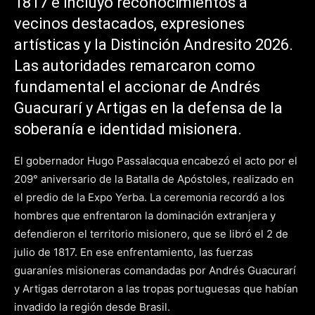
1817 e incluyó reconocimientos a
vecinos destacados, expresiones
artísticas y la Distinción Andresito 2026.
Las autoridades remarcaron como
fundamental el accionar de Andrés
Guacurarí y Artigas en la defensa de la
soberanía e identidad misionera.
El gobernador Hugo Passalacqua encabezó el acto por el
209° aniversario de la Batalla de Apóstoles, realizado en
el predio de la Expo Yerba. La ceremonia recordó a los
hombres que enfrentaron la dominación extranjera y
defendieron el territorio misionero, que se libró el 2 de
julio de 1817. En ese enfrentamiento, las fuerzas
guaraníes misioneras comandadas por Andrés Guacurarí
y Artigas derrotaron a las tropas portuguesas que habían
invadido la región desde Brasil.