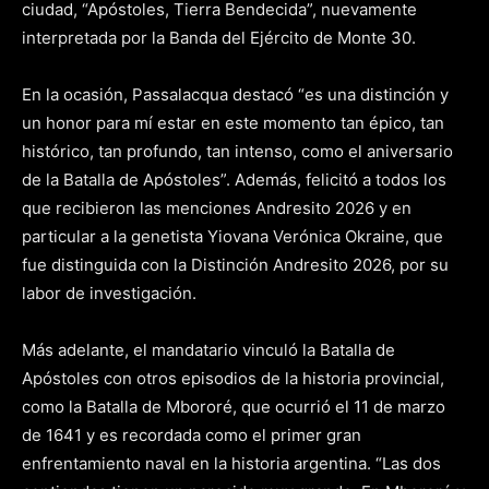
ciudad, “Apóstoles, Tierra Bendecida”, nuevamente
interpretada por la Banda del Ejército de Monte 30.
En la ocasión, Passalacqua destacó “es una distinción y
un honor para mí estar en este momento tan épico, tan
histórico, tan profundo, tan intenso, como el aniversario
de la Batalla de Apóstoles”. Además, felicitó a todos los
que recibieron las menciones Andresito 2026 y en
particular a la genetista Yiovana Verónica Okraine, que
fue distinguida con la Distinción Andresito 2026, por su
labor de investigación.
Más adelante, el mandatario vinculó la Batalla de
Apóstoles con otros episodios de la historia provincial,
como la Batalla de Mbororé, que ocurrió el 11 de marzo
de 1641 y es recordada como el primer gran
enfrentamiento naval en la historia argentina. “Las dos