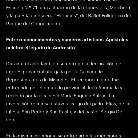
Escuela N.º 71; una actuación de la orquesta La Melchora
y la puesta en escena “Heroicos”, del Ballet Folklórico del
Parque del Conocimiento.
Entre reconocimientos y números artísticos, Apóstoles
celebró el legado de Andresito
Durante el acto también se entregó la declaración de
interés provincial otorgada por la Cámara de
Representantes de Misiones. El reconocimiento fue
entregado por el diputado provincial Juan Ahumada y
recibido por la alcaldesa María Eugenia Safrán. La
invocación religiosa estuvo a cargo del padre Elías, de la
Iglesia San Pedro y San Pablo, y del pastor Sergio De
Leo.
En la misma ceremonia se entregaron las menciones