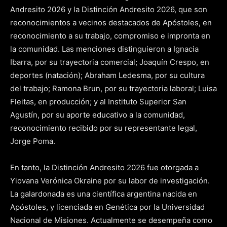
Andresito 2026 y la Distinción Andresito 2026, que son
reconocimientos a vecinos destacados de Apóstoles, en
reconocimiento a su trabajo, compromiso e impronta en
la comunidad. Las menciones distinguieron a Ignacia
Ibarra, por su trayectoria comercial; Joaquín Crespo, en
deportes (natación); Abraham Ledesma, por su cultura
del trabajo; Ramona Brun, por su trayectoria laboral; Luisa
Fleitas, en producción; y al Instituto Superior San
Agustín, por su aporte educativo a la comunidad,
reconocimiento recibido por su representante legal,
Jorge Poma.
En tanto, la Distinción Andresito 2026 fue otorgada a
Yiovana Verónica Okraine por su labor de investigación.
La galardonada es una científica argentina nacida en
Apóstoles, y licenciada en Genética por la Universidad
Nacional de Misiones. Actualmente se desempeña como