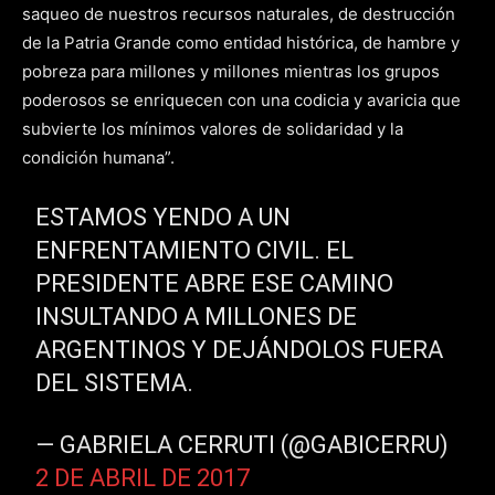
saqueo de nuestros recursos naturales, de destrucción
de la Patria Grande como entidad histórica, de hambre y
pobreza para millones y millones mientras los grupos
poderosos se enriquecen con una codicia y avaricia que
subvierte los mínimos valores de solidaridad y la
condición humana”.
ESTAMOS YENDO A UN
ENFRENTAMIENTO CIVIL. EL
PRESIDENTE ABRE ESE CAMINO
INSULTANDO A MILLONES DE
ARGENTINOS Y DEJÁNDOLOS FUERA
DEL SISTEMA.
— GABRIELA CERRUTI (@GABICERRU)
2 DE ABRIL DE 2017