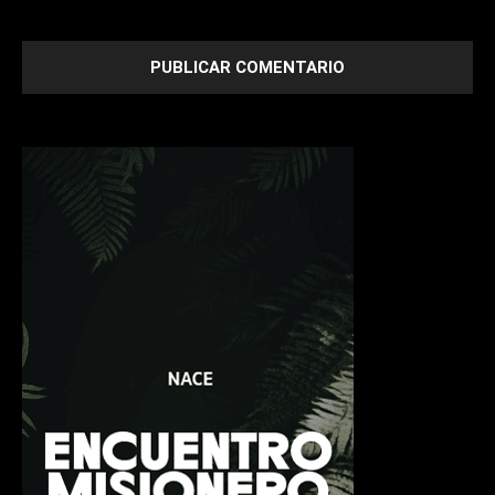
next time I comment.