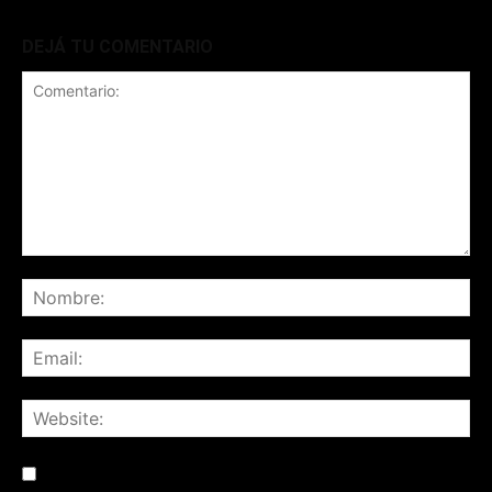
DEJÁ TU COMENTARIO
Save my name, email, and website in this browser for the