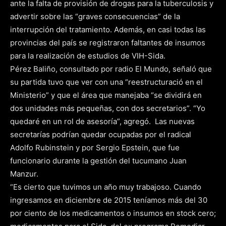
ante la falta de provisión de drogas para la tuberculosis y
advertir sobre las “graves consecuencias” de la
interrupción del tratamiento. Además, en casi todas las
provincias del país se registraron faltantes de insumos
para la realización de estudios de VIH-Sida.
Pérez Baliño, consultado por radio El Mundo, señaló que
su partida tuvo que ver con una “reestructuració en el
Ministerio” y que el área que manejaba “se dividirá en
dos unidades más pequeñas, con dos secretarios”. “Yo
quedaré en un rol de asesoría”, agregó. Las nuevas
secretarías podrían quedar ocupadas por el radical
Adolfo Rubinstein y por Sergio Epstein, que fue
funcionario durante la gestión del tucumano Juan
Manzur.
“Es cierto que tuvimos un año muy trabajoso. Cuando
ingresamos en diciembre de 2015 teníamos más del 30
por ciento de los medicamentos o insumos en stock cero;