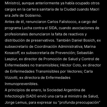
Ministro), aunque anteriormente ya había ocupado otros
cargos en la cartera sanitaria de la Ciudad cuando Macri
era Jefe de Gobierno.
Antes de él, renunciaron Carlos Falistocco, a cargo del
programa Lucha contra el SIDA, cuando asociaciones de
profesionales denunciaron la falta de reactivos y
distribución de preservativos. También Daniel Bosich, ex
subsecretario de Coordinación Administrativa; Marina
Kosacoff, ex subsecretaria de Prevención; Sebastián
Laspiur, ex director de Promoción de Salud y Control de
Enfermedades no transmisibles; Héctor Coto, ex director
de Enfermedades Transmisibles por Vectores; Carla
Vizzotti, ex directora de Enfermedades
Inmunoprevenibles.
A principios de enero, la Sociedad Argentina de
Infectología (SADI) envió una carta al ministro de Salud,
Jorge Lemus, para expresar su “profunda preocupación”