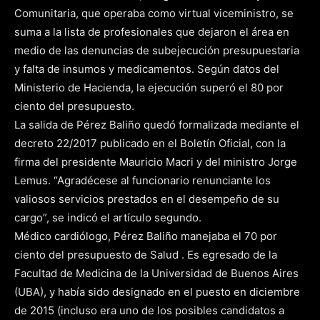
Comunitaria, que operaba como virtual viceministro, se
suma a la lista de profesionales que dejaron el área en
medio de las denuncias de subejecución presupuestaria
y falta de insumos y medicamentos. Según datos del
Ministerio de Hacienda, la ejecución superó el 80 por
ciento del presupuesto.
La salida de Pérez Baliño quedó formalizada mediante el
decreto 22/2017 publicado en el Boletín Oficial, con la
firma del presidente Mauricio Macri y del ministro Jorge
Lemus. “Agradécese al funcionario renunciante los
valiosos servicios prestados en el desempeño de su
cargo”, se indicó el artículo segundo.
Médico cardiólogo, Pérez Baliño manejaba el 70 por
ciento del presupuesto de Salud . Es egresado de la
Facultad de Medicina de la Universidad de Buenos Aires
(UBA), y había sido designado en el puesto en diciembre
de 2015 (incluso era uno de los posibles candidatos a