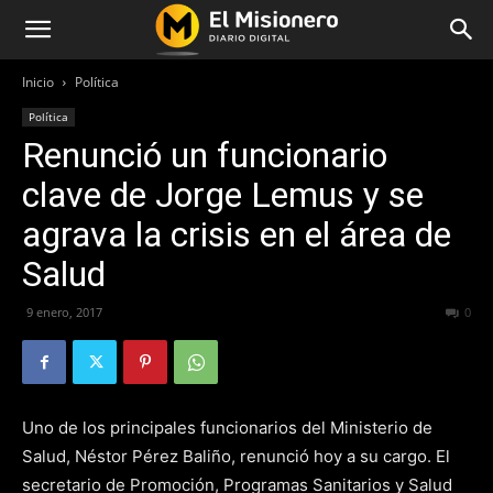
Inicio
Política
Política
Renunció un funcionario
clave de Jorge Lemus y se
agrava la crisis en el área de
Salud
9 enero, 2017
300
0
Uno de los principales funcionarios del Ministerio de
Salud, Néstor Pérez Baliño, renunció hoy a su cargo. El
secretario de Promoción, Programas Sanitarios y Salud