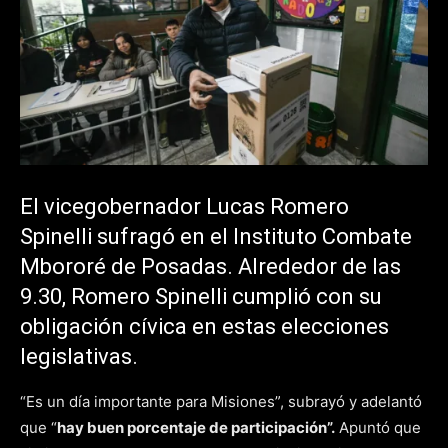
El vicegobernador Lucas Romero
Spinelli sufragó en el Instituto Combate
Mbororé de Posadas. Alrededor de las
9.30, Romero Spinelli cumplió con su
obligación cívica en estas elecciones
legislativas.
“Es un día importante para Misiones”, subrayó y adelantó
que “
hay buen porcentaje de participación”.
Apuntó que