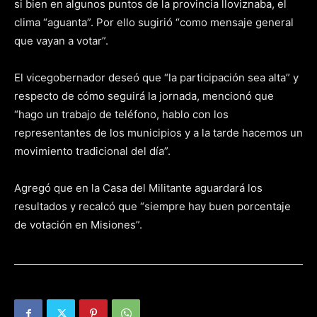
si bien en algunos puntos de la provincia lloviznaba, el
clima “aguanta”. Por ello sugirió “como mensaje general
que vayan a votar”.
El vicegobernador deseó que “la participación sea alta” y
respecto de cómo seguirá la jornada, mencionó que
“hago un trabajo de teléfono, hablo con los
representantes de los municipios y a la tarde hacemos un
movimiento tradicional del día”.
Agregó que en la Casa del Militante aguardará los
resultados y recalcó que “siempre hay buen porcentaje
de votación en Misiones”.