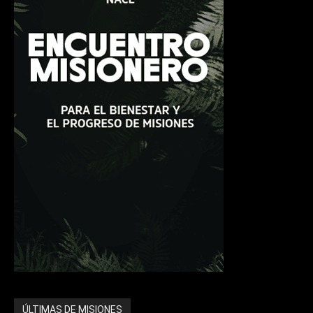
ÚLTIMAS DE MISIONES