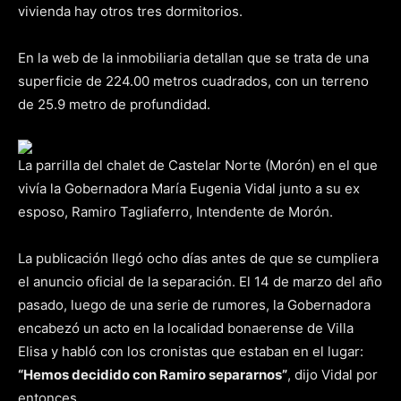
vivienda hay otros tres dormitorios.
En la web de la inmobiliaria detallan que se trata de una
superficie de 224.00 metros cuadrados, con un terreno
de 25.9 metro de profundidad.
La parrilla del chalet de Castelar Norte (Morón) en el que
vivía la Gobernadora María Eugenia Vidal junto a su ex
esposo, Ramiro Tagliaferro, Intendente de Morón.
La publicación llegó ocho días antes de que se cumpliera
el anuncio oficial de la separación. El 14 de marzo del año
pasado, luego de una serie de rumores, la Gobernadora
encabezó un acto en la localidad bonaerense de Villa
Elisa y habló con los cronistas que estaban en el lugar:
“Hemos decidido con Ramiro separarnos”
, dijo Vidal por
entonces.