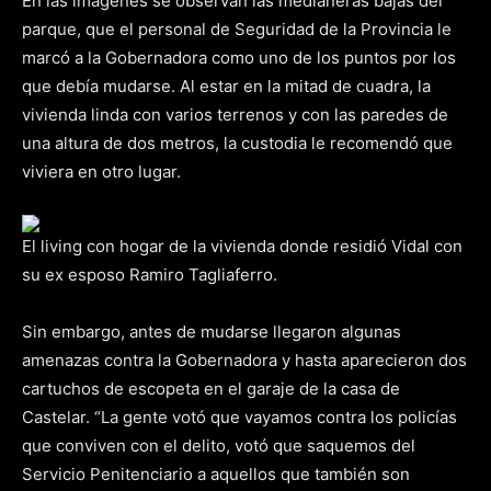
En las imágenes se observan las medianeras bajas del
parque, que el personal de Seguridad de la Provincia le
marcó a la Gobernadora como uno de los puntos por los
que debía mudarse. Al estar en la mitad de cuadra, la
vivienda linda con varios terrenos y con las paredes de
una altura de dos metros, la custodia le recomendó que
viviera en otro lugar.
El living con hogar de la vivienda donde residió Vidal con
su ex esposo Ramiro Tagliaferro.
Sin embargo, antes de mudarse llegaron algunas
amenazas contra la Gobernadora y hasta aparecieron dos
cartuchos de escopeta en el garaje de la casa de
Castelar. “La gente votó que vayamos contra los policías
que conviven con el delito, votó que saquemos del
Servicio Penitenciario a aquellos que también son