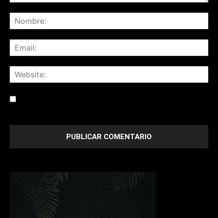
Save my name, email, and website in this browser for the
next time I comment.