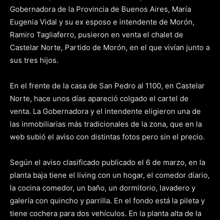
Gobernadora de la Provincia de Buenos Aires, María
Eugenia Vidal y su ex esposo e intendente de Morón,
Ramiro Tagliaferro, pusieron en venta el chalet de
Castelar Norte, Partido de Morón, en el que vivían junto a
sus tres hijos.
En el frente de la casa de San Pedro al 1100, en Castelar
Norte, hace unos días apareció colgado el cartel de
venta. La Gobernadora y el intendente eligieron una de
las inmobiliarias más tradicionales de la zona, que en la
web subió el aviso con distintas fotos pero sin el precio.
Según el aviso clasificado publicado el 6 de marzo, en la
planta baja tiene el living con un hogar, el comedor diario,
la cocina comedor, un baño, un dormitorio, lavadero y
galería con quincho y parrilla. En el fondo está la pileta y
tiene cochera para dos vehículos. En la planta alta de la