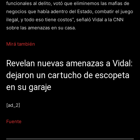
funcionales al delito, votó que eliminemos las mafias de
negocios que había adentro del Estado, combatir el juego
ilegal, y todo eso tiene costos”, señaló Vidal a la CNN
sobre las amenazas en su casa.
Mirá también
Revelan nuevas amenazas a Vidal:
dejaron un cartucho de escopeta
en su garaje
[ad_2]
Fuente