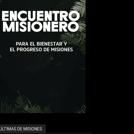
ÚLTIMAS DE MISIONES