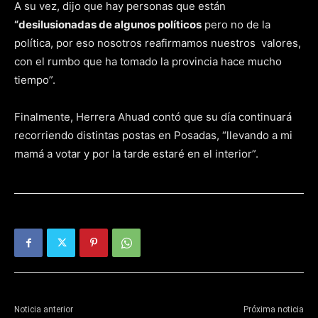
A su vez, dijo que hay personas que están
“desilusionadas de algunos políticos
pero no de la
política, por eso nosotros reafirmamos nuestros valores,
con el rumbo que ha tomado la provincia hace mucho
tiempo”.
Finalmente, Herrera Ahuad contó que su día continuará
recorriendo distintas postas en Posadas, “llevando a mi
mamá a votar y por la tarde estaré en el interior”.
Noticia anterior
Próxima noticia