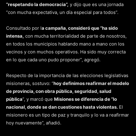
“respetando la democracia”,
y dijo que es una jornada
“con mucha expectativa, un día especial para todos”.
Consultado por l
a campaña, consideró que “ha sido
intensa,
con mucha territorialidad de parte de nosotros,
en todos los municipios hablando mano a mano con los
vecinos y con muchos operativos. Ha sido muy correcta
en lo que cada uno pudo proponer”, agregó.
Respecto de la importancia de las elecciones legislativas
misioneras, sostuvo: “
hoy definimos reafirmar el modelo
de provincia, con obra pública, seguridad, salud
pública
”, y marcó que
Misiones se diferencia de “lo
nacional, donde se dan cuestiones hasta violentas.
El
misionero es un tipo de paz y tranquilo y lo va a reafirmar
hoy nuevamente”, añadió.