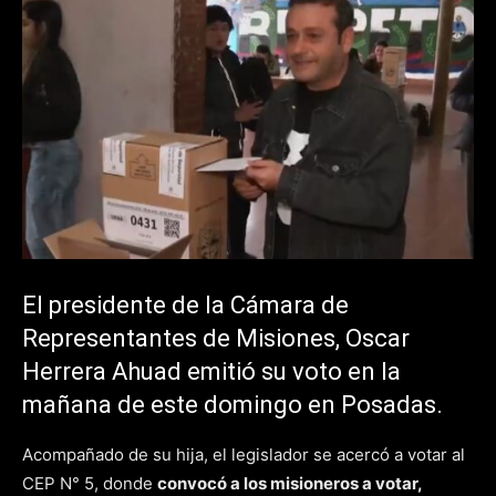
El presidente de la Cámara de
Representantes de Misiones, Oscar
Herrera Ahuad emitió su voto en la
mañana de este domingo en Posadas.
Acompañado de su hija, el legislador se acercó a votar al
CEP N° 5, donde
convocó a los misioneros a votar,