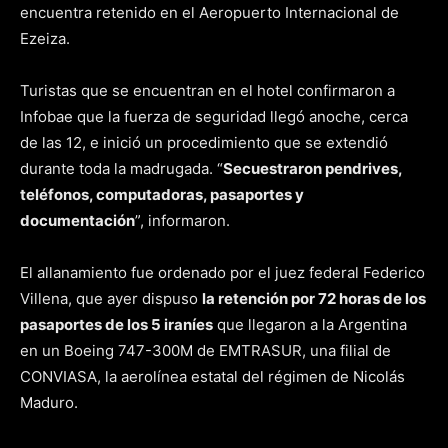
encuentra retenido en el Aeropuerto Internacional de
Ezeiza.
Turistas que se encuentran en el hotel confirmaron a
Infobae que la fuerza de seguridad llegó anoche, cerca
de las 12, e inició un procedimiento que se extendió
durante toda la madrugada. “
Secuestraron pendrives,
teléfonos, computadoras, pasaportes y
documentación
”, informaron.
El allanamiento fue ordenado por el juez federal Federico
Villena, que ayer dispuso
la retención por 72 horas de los
pasaportes de los 5 iraníes
que llegaron a la Argentina
en un Boeing 747-300M de EMTRASUR, una filial de
CONVIASA, la aerolínea estatal del régimen de Nicolás
Maduro.