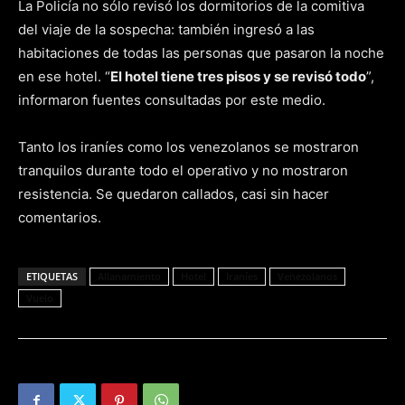
La Policía no sólo revisó los dormitorios de la comitiva
del viaje de la sospecha: también ingresó a las
habitaciones de todas las personas que pasaron la noche
en ese hotel. “
El hotel tiene tres pisos y se revisó todo
”,
informaron fuentes consultadas por este medio.
Tanto los iraníes como los venezolanos se mostraron
tranquilos durante todo el operativo y no mostraron
resistencia. Se quedaron callados, casi sin hacer
comentarios.
ETIQUETAS
Allanamiento
Hotel
Iraníes
Venezolanos
Vuelo