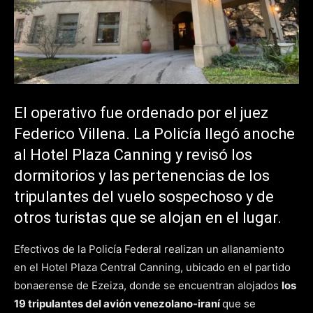
El operativo fue ordenado por el juez
Federico Villena. La Policía llegó anoche
al Hotel Plaza Canning y revisó los
dormitorios y las pertenencias de los
tripulantes del vuelo sospechoso y de
otros turistas que se alojan en el lugar.
Efectivos de la Policía Federal realizan un allanamiento
en el Hotel Plaza Central Canning, ubicado en el partido
bonaerense de Ezeiza, donde se encuentran alojados
los
19 tripulantes del avión venezolano-iraní
que se