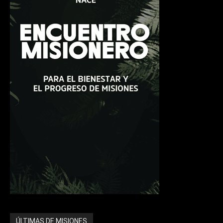
ÚLTIMAS DE MISIONES