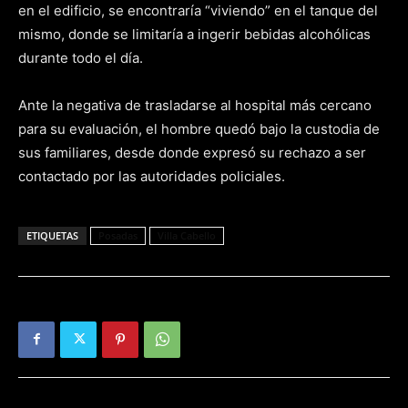
en el edificio, se encontraría “viviendo” en el tanque del
mismo, donde se limitaría a ingerir bebidas alcohólicas
durante todo el día.
Ante la negativa de trasladarse al hospital más cercano
para su evaluación, el hombre quedó bajo la custodia de
sus familiares, desde donde expresó su rechazo a ser
contactado por las autoridades policiales.
ETIQUETAS
Posadas
Villa Cabello