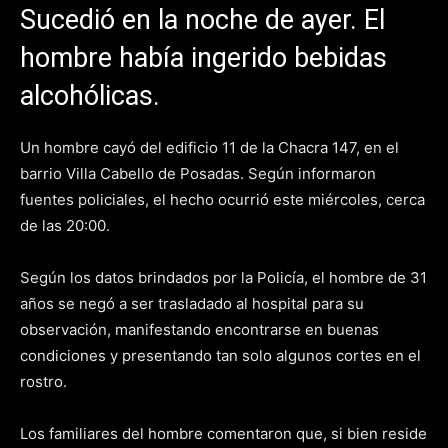
Sucedió en la noche de ayer. El
hombre había ingerido bebidas
alcohólicas.
Un hombre cayó del edificio 11 de la Chacra 147, en el
barrio Villa Cabello de Posadas. Según informaron
fuentes policiales, el hecho ocurrió este miércoles, cerca
de las 20:00.
Según los datos brindados por la Policía, el hombre de 31
años se negó a ser trasladado al hospital para su
observación, manifestando encontrarse en buenas
condiciones y presentando tan solo algunos cortes en el
rostro.
Los familiares del hombre comentaron que, si bien reside