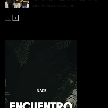
durante la persecución