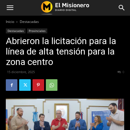
Inicio
Destacadas
Destacadas
Provinciales
Abrieron la licitación para la
línea de alta tensión para la
zona centro
15 diciembre, 2025
143
0