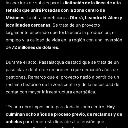
la apertura de sobres para la
licitación de la línea de alta
tensión que unirá Posadas con la zona centro de
Misiones
. La obra beneficiará a
Oberá, Leandro N. Alem y
localidades cercanas
. Se trata de un proyecto
largamente esperado que fortalecerá la producción, el
empleo y la calidad de vida en la región con una inversión
de
72 millones de dólares
.
Durante el acto, Passalacqua destacó que se trata de un
paso clave dentro de un proceso que demandó años de
gestiones. Remarcó que el proyecto nació a partir de un
reclamo histórico de la zona centro y de la necesidad de
contar con mayor infraestructura energética.
“Es una obra importante para toda la zona centro.
Hoy
culminan ocho años de proceso previo, de reclamos y de
anhelos
para tener esta línea de alta tensión que