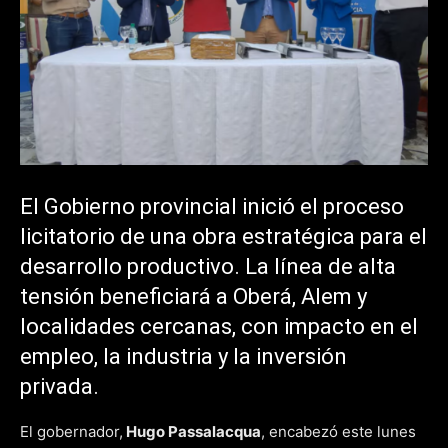
El Gobierno provincial inició el proceso
licitatorio de una obra estratégica para el
desarrollo productivo. La línea de alta
tensión beneficiará a Oberá, Alem y
localidades cercanas, con impacto en el
empleo, la industria y la inversión
privada.
El gobernador,
Hugo Passalacqua
, encabezó este lunes