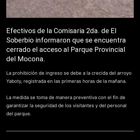
Efectivos de la Comisaria 2da. de El
Soberbio informaron que se encuentra
cerrado el acceso al Parque Provincial
del Mocona.
La prohibición de ingreso se debe a la crecida del arroyo
Yaboty, registrada en las primeras horas de la mañana.
La medida se toma de manera preventiva con el fin de
garantizar la seguridad de los visitantes y del personal
del parque.