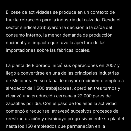
El cese de actividades se produce en un contexto de
fuerte retracción para la industria del calzado. Desde el
sector sindical atribuyeron la decisión a la caída del
consumo interno, la menor demanda de producción
nacional y el impacto que tuvo la apertura de las
importaciones sobre las fábricas locales.
La planta de Eldorado inició sus operaciones en 2007 y
llegó a convertirse en una de las principales industrias
de Misiones. En su etapa de mayor crecimiento empleó a
alrededor de 1.500 trabajadores, operó en tres turnos y
alcanzó una producción cercana a 22.000 pares de
zapatillas por día. Con el paso de los años la actividad
comenzó a reducirse, atravesó sucesivos procesos de
reestructuración y disminuyó progresivamente su plantel
hasta los 150 empleados que permanecían en la