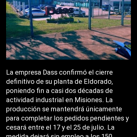
La empresa Dass confirmó el cierre
definitivo de su planta de Eldorado,
poniendo fin a casi dos décadas de
actividad industrial en Misiones. La
producción se mantendrá únicamente
para completar los pedidos pendientes y
cesará entre el 17 y el 25 de julio. La
medida dejará sin empleo a los 150