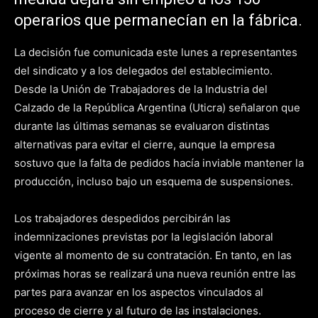
operarios que permanecían en la fábrica.
La decisión fue comunicada este lunes a representantes
del sindicato y a los delegados del establecimiento.
Desde la Unión de Trabajadores de la Industria del
Calzado de la República Argentina (Uticra) señalaron que
durante las últimas semanas se evaluaron distintas
alternativas para evitar el cierre, aunque la empresa
sostuvo que la falta de pedidos hacía inviable mantener la
producción, incluso bajo un esquema de suspensiones.
Los trabajadores despedidos percibirán las
indemnizaciones previstas por la legislación laboral
vigente al momento de su contratación. En tanto, en las
próximas horas se realizará una nueva reunión entre las
partes para avanzar en los aspectos vinculados al
proceso de cierre y al futuro de las instalaciones.