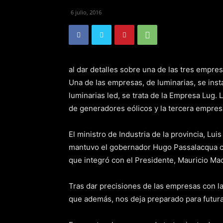
6 julio, 2016
al dar detalles sobre una de las tres empre
Una de las empresas, de luminarias, se inst
luminarias led, se trata de la Empresa Lug. 
de generadores eólicos y la tercera empres
El ministro de Industria de la provincia, Lu
mantuvo el gobernador Hugo Passalacqua co
que integró con el Presidente, Mauricio Mac
Tras dar precisiones de las empresas con l
que además, nos deja preparado para futuras