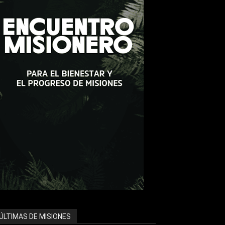
ÚLTIMAS DE MISIONES