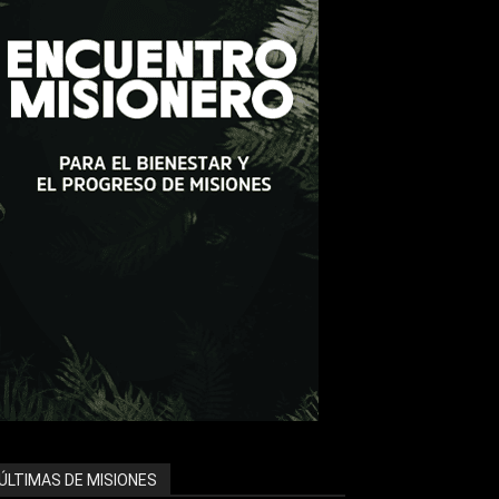
ÚLTIMAS DE MISIONES