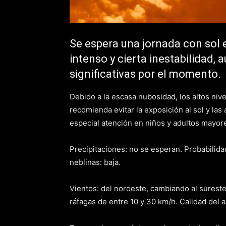
Se espera una jornada con sol 
intenso y cierta inestabilidad, 
significativas por el momento.
Debido a la escasa nubosidad, los altos niv
recomienda evitar la exposición al sol y las a
especial atención en niños y adultos mayor
Precipitaciones: no se esperan. Probabilidad
neblinas: baja.
Vientos: del noroeste, cambiando al sureste
ráfagas de entre 10 y 30 km/h. Calidad del ai