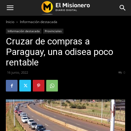
Inicio
Información destacada
Información destacada
Provinciales
Cruzar de compras a
Paraguay, una odisea poco
rentable
16 junio, 2022
566
0