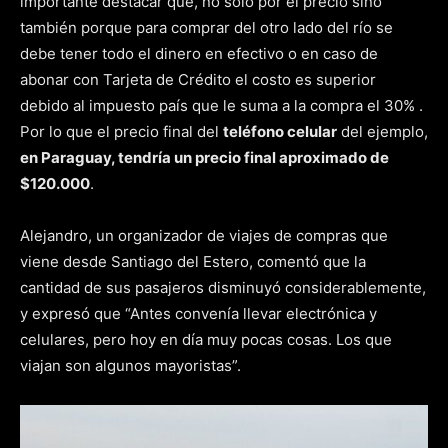
importante destacar que, no solo por el precio sino
también porque para comprar del otro lado del río se
debe tener todo el dinero en efectivo o en caso de
abonar con Tarjeta de Crédito el costo es superior
debido al impuesto país que le suma a la compra el 30% .
Por lo que el precio final del
teléfono celular
del ejemplo,
en Paraguay, tendría un precio final aproximado de
$120.000
.
Alejandro, un organizador de viajes de compras que
viene desde Santiago del Estero, comentó que la
cantidad de sus pasajeros disminuyó considerablemente,
y expresó que “Antes convenía llevar electrónica y
celulares, pero hoy en día muy pocas cosas. Los que
viajan son algunos mayoristas”.