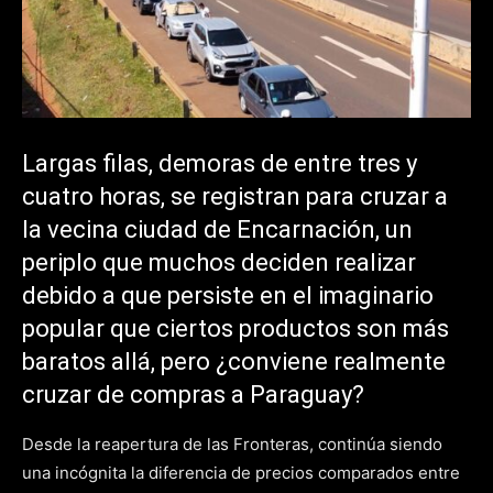
Largas filas, demoras de entre tres y
cuatro horas, se registran para cruzar a
la vecina ciudad de Encarnación, un
periplo que muchos deciden realizar
debido a que persiste en el imaginario
popular que ciertos productos son más
baratos allá, pero ¿conviene realmente
cruzar de compras a Paraguay?
Desde la reapertura de las Fronteras, continúa siendo
una incógnita la diferencia de precios comparados entre