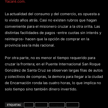
Yacaré.com.
La actualidad del consumo y del comercio, es opuesta a
lo vivido años atrás. Casi no existen rubros que hagan
conveniente para el misionero cruzar a la otra orilla. Las
distintas facilidades de pagos -entre cuotas sin interés y
reintegros- hacen que la opción de comprar en la
provincia sea la más racional.
Por otra parte, no es menor el tiempo requerido para
cruzar la frontera; en el Puente Internacional San Roque
González de Santa Cruz se observan largas filas de autos
y colectivos de compras, la demora para llegar a la ciudad
de Encarnación ronda las cuatro horas, lo que implica no
solo tiempo sino también dinero invertido.
ETIQUETAS
Filas
Odisea
Paraguay
Puente