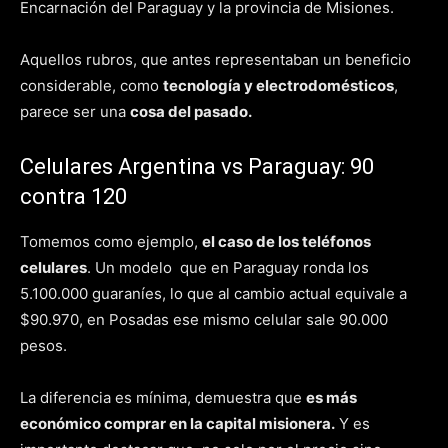
Encarnación del Paraguay y la provincia de Misiones.
Aquellos rubros, que antes representaban un beneficio
considerable, como
tecnología y electrodomésticos
,
parece ser una
cosa del pasado.
Celulares Argentina vs Paraguay: 90
contra 120
Tomemos como ejemplo,
el caso de los teléfonos
celulares
. Un modelo que en Paraguay ronda los
5.100.000 guaraníes, lo que al cambio actual equivale a
$90.970, en Posadas ese mismo celular sale 90.000
pesos.
La diferencia es mínima, demuestra que
es más
económico comprar en la capital misionera.
Y es