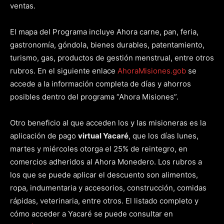
ventas.
El mapa del Programa incluye Ahora carne, pan, feria,
gastronomía, góndola, bienes durables, patentamiento,
turismo, gas, productos de gestión menstrual, entre otros
rubros. En el siguiente enlace
AhoraMisiones.gob
se
accede a la información completa de días y ahorros
posibles dentro del programa “Ahora Misiones”.
Otro beneficio al que acceden los y las misioneras es la
aplicación de pago
virtual Yacaré
, que los días lunes,
martes y miércoles otorga el 25% de reintegro, en
comercios adheridos al Ahora Monedero. Los rubros a
los que se puede aplicar el descuento son alimentos,
ropa, indumentaria y accesorios, construcción, comidas
rápidas, veterinaria, entre otros. El listado completo y
cómo acceder a Yacaré se puede consultar en