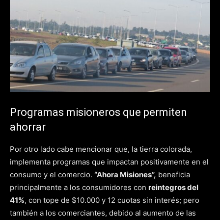
Programas misioneros que permiten
ahorrar
Por otro lado cabe mencionar que, la tierra colorada,
implementa programas que impactan positivamente en el
consumo y el comercio.
“Ahora Misiones”,
beneficia
principalmente a los consumidores con
reintegros del
41%
, con tope de $10.000 y 12 cuotas sin interés; pero
también a los comerciantes, debido al aumento de las