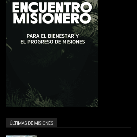
ÚLTIMAS DE MISIONES