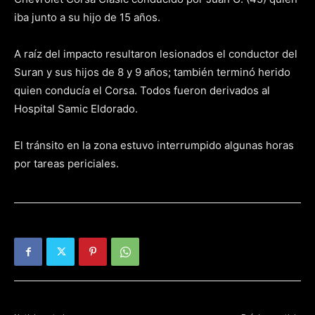
iba junto a su hijo de 15 años.
A raíz del impacto resultaron lesionados el conductor del
Suran y sus hijos de 8 y 9 años; también terminó herido
quien conducía el Corsa. Todos fueron derivados al
Hospital Samic Eldorado.
El tránsito en la zona estuvo interrumpido algunas horas
por tareas periciales.