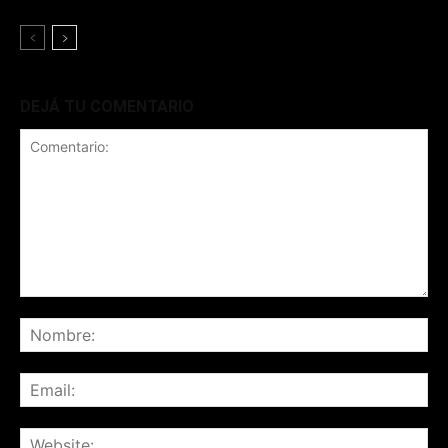
DEJÁ TU COMENTARIO