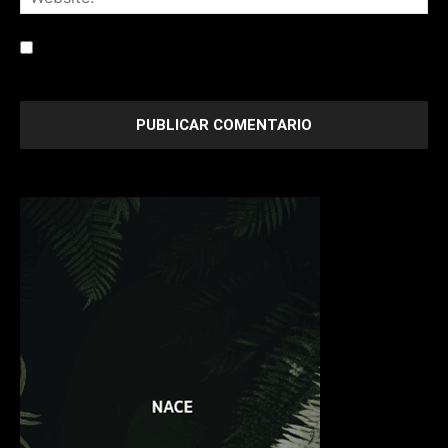
Save my name, email, and website in this browser for the
next time I comment.