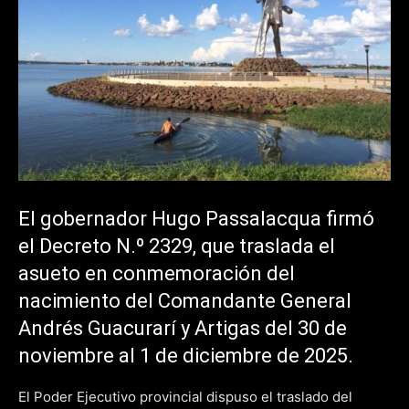
El gobernador Hugo Passalacqua firmó
el Decreto N.º 2329, que traslada el
asueto en conmemoración del
nacimiento del Comandante General
Andrés Guacurarí y Artigas del 30 de
noviembre al 1 de diciembre de 2025.
El Poder Ejecutivo provincial dispuso el traslado del