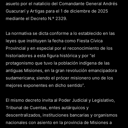
asueto por el natalicio del Comandante General Andrés
Guacurarí y Artigas para el 1 de diciembre de 2025
mediante el Decreto N.º 2329.
La normativa se dicta conforme a lo establecido en las
leyes que instituyen la fecha como Fiesta Cívica
Provincial y en especial por el reconocimiento de los
historiadores a esta figura histórica y por “el
protagonismo que tuvo la población indígena de las
antiguas Misiones, en la gran revolución emancipadora
sudamericana; siendo el prócer misionero uno de los
mejores exponentes en dicho sentido”.
El mismo decreto invita al Poder Judicial y Legislativo,
Tribunal de Cuentas, entes autárquicos y
descentralizados, instituciones bancarias y organismos
nacionales con asiento en la provincia de Misiones a