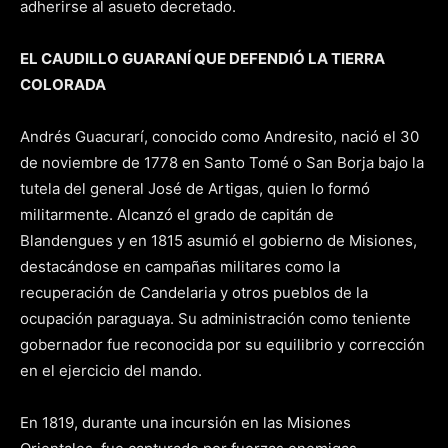
adherirse al asueto decretado.
EL CAUDILLO GUARANÍ QUE DEFENDIÓ LA TIERRA
COLORADA
Andrés Guacurarí, conocido como Andresito, nació el 30
de noviembre de 1778 en Santo Tomé o San Borja bajo la
tutela del general José de Artigas, quien lo formó
militarmente. Alcanzó el grado de capitán de
Blandengues y en 1815 asumió el gobierno de Misiones,
destacándose en campañas militares como la
recuperación de Candelaria y otros pueblos de la
ocupación paraguaya. Su administración como teniente
gobernador fue reconocida por su equilibrio y corrección
en el ejercicio del mando.
En 1819, durante una incursión en las Misiones