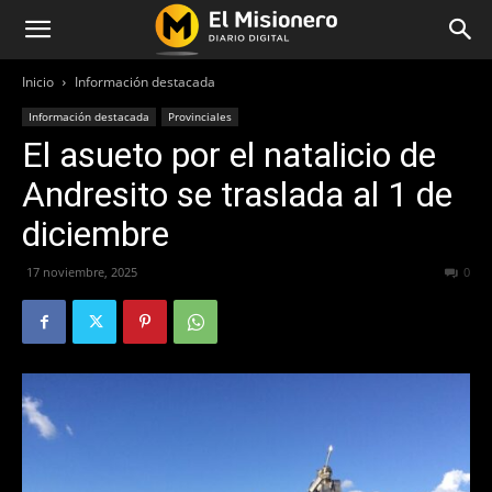
Inicio
Información destacada
Información destacada
Provinciales
El asueto por el natalicio de
Andresito se traslada al 1 de
diciembre
17 noviembre, 2025
184
0