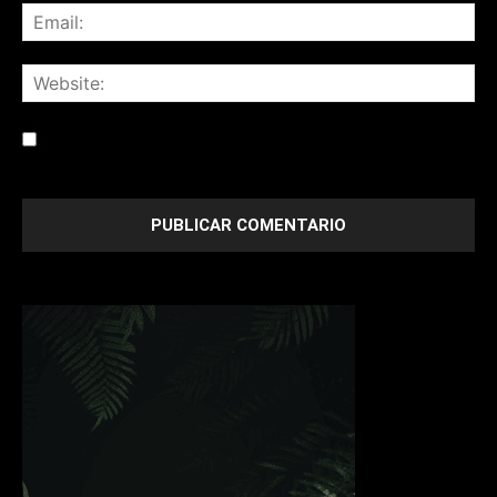
Save my name, email, and website in this browser for the
next time I comment.