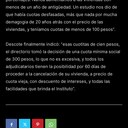
menos de un año de antigüedad. Un estudio nos dio de
que había cuotas desfasadas, más que nada por mucha
demagogia de 20 años atrás con el precio de las
viviendas, y teníamos cuotas de menos de 100 pesos”.
Descote finalmente indicó: “esas cuotitas de cien pesos,
el directorio tomó la decisión de una cuota mínima social
de 300 pesos, lo que no es excesiva, y todos los
adjudicatarios tienen la posibilidad por 60 días de
proceder a la cancelación de su vivienda, a precio de
cuota vieja, con descuento de intereses, y todas las
facilidades que brinda el Instituto”.