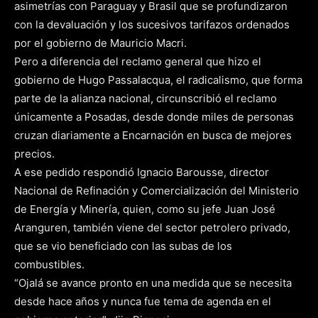
asimetrías con Paraguay y Brasil que se profundizaron
con la devaluación y los sucesivos tarifazos ordenados
por el gobierno de Mauricio Macri.
Pero a diferencia del reclamo general que hizo el
gobierno de Hugo Passalacqua, el radicalismo, que forma
parte de la alianza nacional, circunscribió el reclamo
únicamente a Posadas, desde donde miles de personas
cruzan diariamente a Encarnación en busca de mejores
precios.
A ese pedido respondió Ignacio Barousse, director
Nacional de Refinación y Comercialización del Ministerio
de Energía y Minería, quien, como su jefe Juan José
Aranguren, también viene del sector petrolero privado,
que se vio beneficiado con las subas de los
combustibles.
“Ojalá se avance pronto en una medida que se necesita
desde hace años y nunca fue tema de agenda en el