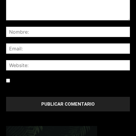
Save my name, email, and website in this browser for the
next time I comment.