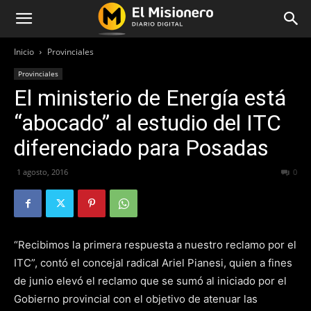
Inicio
Provinciales
Provinciales
El ministerio de Energía está
“abocado” al estudio del ITC
diferenciado para Posadas
1 agosto, 2016
218
0
“Recibimos la primera respuesta a nuestro reclamo por el
ITC”, contó el concejal radical Ariel Pianesi, quien a fines
de junio elevó el reclamo que se sumó al iniciado por el
Gobierno provincial con el objetivo de atenuar las