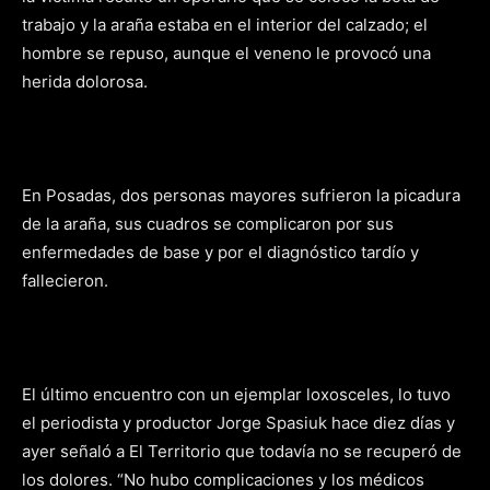
trabajo y la araña estaba en el interior del calzado; el
hombre se repuso, aunque el veneno le provocó una
herida dolorosa.
En Posadas, dos personas mayores sufrieron la picadura
de la araña, sus cuadros se complicaron por sus
enfermedades de base y por el diagnóstico tardío y
fallecieron.
El último encuentro con un ejemplar loxosceles, lo tuvo
el periodista y productor Jorge Spasiuk hace diez días y
ayer señaló a El Territorio que todavía no se recuperó de
los dolores. “No hubo complicaciones y los médicos