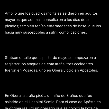
Amplió que los cuadros mortales se dieron en adultos
mayores que además consultaron a los días de ser
picados; también tenían enfermedades de base, que los
hacía muy susceptibles a sufrir complicaciones.
Stetson detalló que a partir de mayo se empezaron a
registrar los ataques de esta araña, tres accidentes
fueron en Posadas, uno en Oberá y otro en Apóstoles.
En Oberá la araña picó a un niño de 3 años que fue
asistido en el Hospital Samic. Para el caso de Apóstoles
la víctima resultó un operario que se colocó la bota de