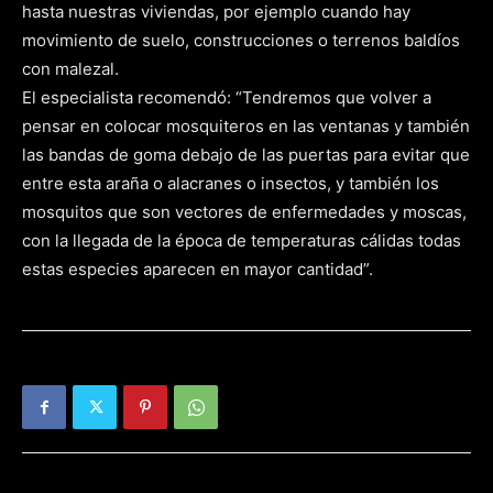
hasta nuestras viviendas, por ejemplo cuando hay
movimiento de suelo, construcciones o terrenos baldíos
con malezal.
El especialista recomendó: “Tendremos que volver a
pensar en colocar mosquiteros en las ventanas y también
las bandas de goma debajo de las puertas para evitar que
entre esta araña o alacranes o insectos, y también los
mosquitos que son vectores de enfermedades y moscas,
con la llegada de la época de temperaturas cálidas todas
estas especies aparecen en mayor cantidad”.