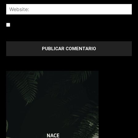
Save my name, email, and website in this browser for the
next time I comment.