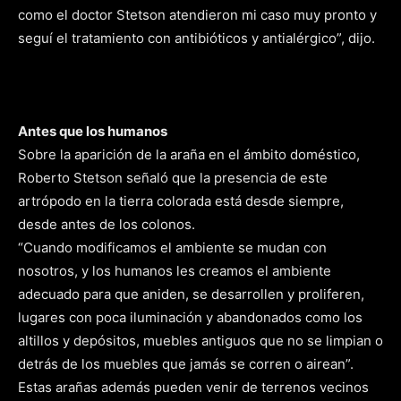
como el doctor Stetson atendieron mi caso muy pronto y
seguí el tratamiento con antibióticos y antialérgico”, dijo.
Antes que los humanos
Sobre la aparición de la araña en el ámbito doméstico,
Roberto Stetson señaló que la presencia de este
artrópodo en la tierra colorada está desde siempre,
desde antes de los colonos.
“Cuando modificamos el ambiente se mudan con
nosotros, y los humanos les creamos el ambiente
adecuado para que aniden, se desarrollen y proliferen,
lugares con poca iluminación y abandonados como los
altillos y depósitos, muebles antiguos que no se limpian o
detrás de los muebles que jamás se corren o airean”.
Estas arañas además pueden venir de terrenos vecinos