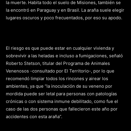
la muerte. Habita todo el suelo de Misiones, también se
la encontró en Paraguay y en Brasil. La araña suele elegir
lugares oscuros y poco frecuentados, por eso su apodo.
El riesgo es que puede estar en cualquier vivienda y
sobrevivir a las heladas e incluso a fumigaciones, señaló
Roberto Stetson, titular del Programa de Animales
Venenosos -consultado por El Territorio-, por lo que
recomendó limpiar todos los rincones y airear los
ambientes, ya que “la inoculación de su veneno por
mordida puede ser letal para personas con patologías
crónicas o con sistema inmune debilitado, como fue el
caso de las dos personas que fallecieron este año por
accidentes con esta araña”.