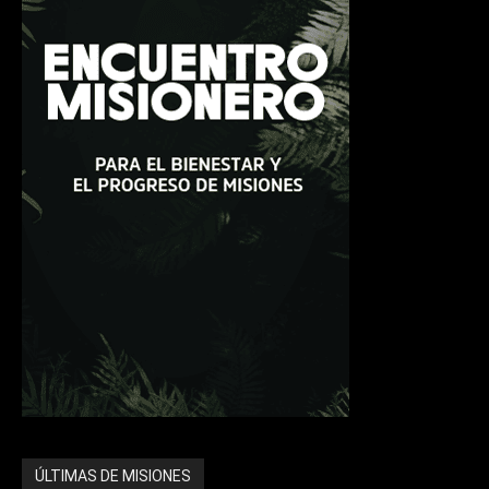
ÚLTIMAS DE MISIONES