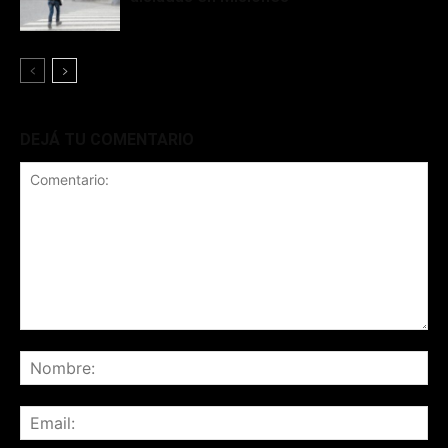
DEJÁ TU COMENTARIO