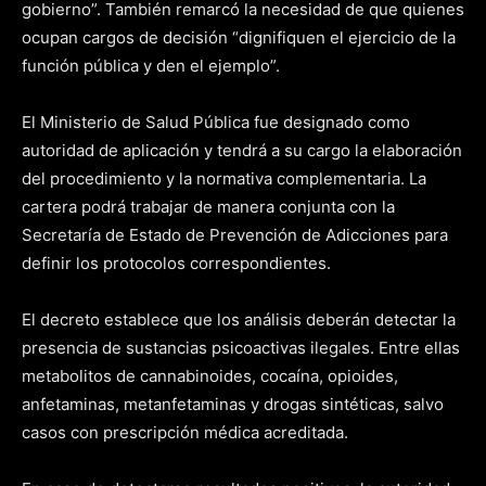
gobierno”. También remarcó la necesidad de que quienes
ocupan cargos de decisión “dignifiquen el ejercicio de la
función pública y den el ejemplo”.
El Ministerio de Salud Pública fue designado como
autoridad de aplicación y tendrá a su cargo la elaboración
del procedimiento y la normativa complementaria. La
cartera podrá trabajar de manera conjunta con la
Secretaría de Estado de Prevención de Adicciones para
definir los protocolos correspondientes.
El decreto establece que los análisis deberán detectar la
presencia de sustancias psicoactivas ilegales. Entre ellas
metabolitos de cannabinoides, cocaína, opioides,
anfetaminas, metanfetaminas y drogas sintéticas, salvo
casos con prescripción médica acreditada.