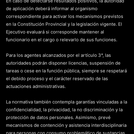
En caso de detectarse resultados positivos, la autoridad
de aplicación deberá informar al organismo
correspondiente para activar los mecanismos previstos
en la Constitución Provincial y la legislación vigente. El
Ejecutivo evaluará si corresponde mantener al
funcionario en el cargo o relevarlo de sus funciones.
Para los agentes alcanzados por el artículo 3°, las
autoridades podrán disponer licencias, suspensión de
tareas o cese en la función pública, siempre se respetará
el debido proceso y el carácter reservado de las
actuaciones administrativas.
La normativa también contempla garantías vinculadas a la
confidencialidad, la privacidad, la no discriminación y la
protección de datos personales. Asimismo, prevé
mecanismos de contención y asistencia interdisciplinaria
para personas con consumo problemático de sustancias.