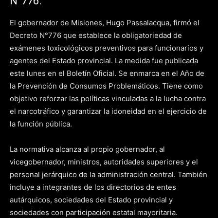
N°776.
El gobernador de Misiones, Hugo Passalacqua, firmó el
Decreto N°776 que establece la obligatoriedad de
exámenes toxicológicos preventivos para funcionarios y
agentes del Estado provincial. La medida fue publicada
este lunes en el Boletín Oficial. Se enmarca en el Año de
la Prevención de Consumos Problemáticos. Tiene como
objetivo reforzar las políticas vinculadas a la lucha contra
el narcotráfico y garantizar la idoneidad en el ejercicio de
la función pública.
La normativa alcanza al propio gobernador, al
vicegobernador, ministros, autoridades superiores y el
personal jerárquico de la administración central. También
incluye a integrantes de los directorios de entes
autárquicos, sociedades del Estado provincial y
sociedades con participación estatal mayoritaria.