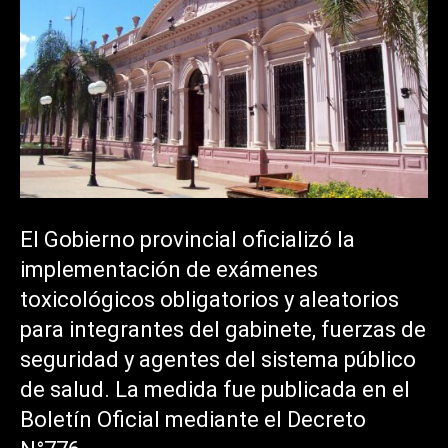
El Gobierno provincial oficializó la
implementación de exámenes
toxicológicos obligatorios y aleatorios
para integrantes del gabinete, fuerzas de
seguridad y agentes del sistema público
de salud. La medida fue publicada en el
Boletín Oficial mediante el Decreto