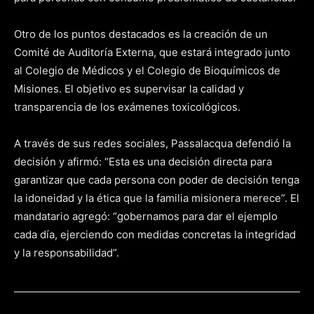
Otro de los puntos destacados es la creación de un
Comité de Auditoría Externa, que estará integrado junto
al Colegio de Médicos y el Colegio de Bioquímicos de
Misiones. El objetivo es supervisar la calidad y
transparencia de los exámenes toxicológicos.
A través de sus redes sociales, Passalacqua defendió la
decisión y afirmó: “Esta es una decisión directa para
garantizar que cada persona con poder de decisión tenga
la idoneidad y la ética que la familia misionera merece”. El
mandatario agregó: “gobernamos para dar el ejemplo
cada día, ejerciendo con medidas concretas la integridad
y la responsabilidad”.