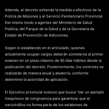
Además, el decreto extiende la medida a efectivos de la
Policía de Misiones y el Servicio Penitenciario Provincial.
Del mismo modo a agentes del Ministerio de Salud
Pública, del Parque de la Salud y de la Secretaría de
Estado de Prevención de Adicciones.
Según lo establecido en el articulado, quienes
actualmente ocupan cargos deberán someterse al primer
examen en un plazo máximo de 90 días hábiles desde la
publicación del decreto. Posteriormente, los controles se
realizarán de manera anual y aleatoria, conforme
determine la autoridad de aplicación.
El Ejecutivo provincial sostuvo que busca “dar un ejemplo
inequívoco de congruencia para garantizar que el
narcotráfico no forma parte de los eslabones de