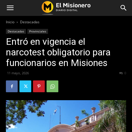
Inicio
Destacadas
Destacadas
Provinciales
Entró en vigencia el
narcotest obligatorio para
funcionarios en Misiones
11 mayo, 2026
72
0