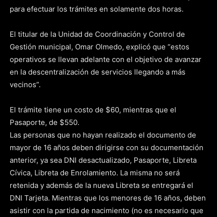
para efectuar los trámites en solamente dos horas.
El titular de la Unidad de Coordinación y Control de
Gestión municipal, Omar Olmedo, explicó que “estos
operativos se llevan adelante con el objetivo de avanzar
en la descentralización de servicios llegando a más
vecinos”.
El trámite tiene un costo de $60, mientras que el
Pasaporte, de $550.
Las personas que no hayan realizado el documento de
mayor de 16 años deben dirigirse con su documentación
anterior, ya sea DNI desactualizado, Pasaporte, Libreta
Cívica, Libreta de Enrolamiento. La misma no será
retenida y además de la nueva Libreta se entregará el
DNI Tarjeta. Mientras que los menores de 16 años, deben
asistir con la partida de nacimiento (no es necesario que