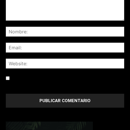
Save my name, email, and website in this browser for the
next time I comment.