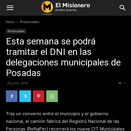
Inicio
Provinciales
Provinciales
Esta semana se podrá
tramitar el DNI en las
delegaciones municipales de
Posadas
28 junio, 2016
307
0
Tras un convenio entre el municipio y el gobierno
nacional, el camión fábrica del Registro Nacional de las
Personas (ReNaPer) recorrerá los nueve CIT Municipales