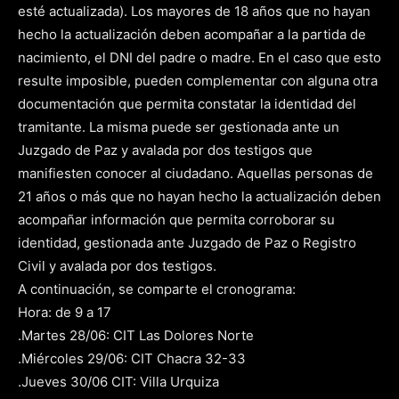
esté actualizada). Los mayores de 18 años que no hayan
hecho la actualización deben acompañar a la partida de
nacimiento, el DNI del padre o madre. En el caso que esto
resulte imposible, pueden complementar con alguna otra
documentación que permita constatar la identidad del
tramitante. La misma puede ser gestionada ante un
Juzgado de Paz y avalada por dos testigos que
manifiesten conocer al ciudadano. Aquellas personas de
21 años o más que no hayan hecho la actualización deben
acompañar información que permita corroborar su
identidad, gestionada ante Juzgado de Paz o Registro
Civil y avalada por dos testigos.
A continuación, se comparte el cronograma:
Hora: de 9 a 17
.Martes 28/06: CIT Las Dolores Norte
.Miércoles 29/06: CIT Chacra 32-33
.Jueves 30/06 CIT: Villa Urquiza