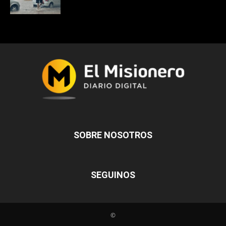
SOBRE NOSOTROS
SEGUINOS
©