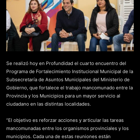
Se realizó hoy en Profundidad el cuarto encuentro del
Programa de Fortalecimiento Institucional Municipal de la
Subsecretaría de Asuntos Municipales del Ministerio de
Gobierno, que fortalece el trabajo mancomunado entre la
Provincia y los Municipios para un mayor servicio al
ciudadano en las distintas localidades.
“El objetivo es reforzar acciones y articular las tareas
mancomunadas entre los organismos provinciales y los
municipios. Cada una de estas reuniones están