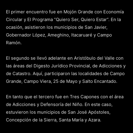
El primer encuentro fue en Mojón Grande con Economía
Circular y El Programa “Quiero Ser, Quiero Estar”. En la
ocasión, asistieron los municipios de San Javier,
Gobernador López, Ameghino, Itacaruaré y Campo
Ramón.
El segundo se llevó adelante en Aristóbulo del Valle con
las áreas del Digesto Jurídico Provincial, de Adicciones y
de Catastro. Aquí, participaron las localidades de Campo
Grande, Campo Viera, 25 de Mayo y Salto Encantado.
En tanto que el tercero fue en Tres Capones con el área
de Adicciones y Defensoría del Niño. En este caso,
estuvieron los municipios de San José Apóstoles,
Concepción de la Sierra, Santa María y Azara.