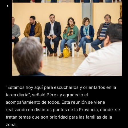
“Estamos hoy aquí para escucharlos y orientarlos en la
tarea diaria”, señaló Pérez y agradeció el
acompañamiento de todos. Esta reunión se viene
realizando en distintos puntos de la Provincia, donde se
tratan temas que son prioridad para las familias de la
zona.