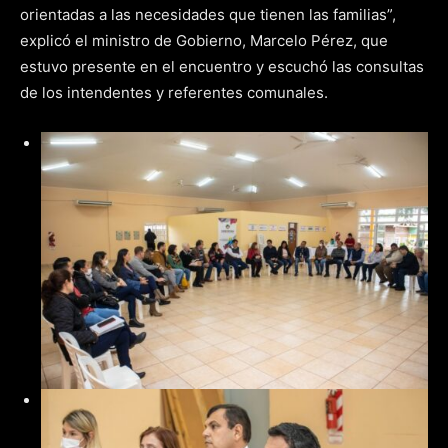
orientadas a las necesidades que tienen las familias”,
explicó el ministro de Gobierno, Marcelo Pérez, que
estuvo presente en el encuentro y escuchó las consultas
de los intendentes y referentes comunales.