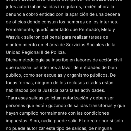
jefes autorizaban salidas irregulares, recién ahora la
denuncia cobró entidad con la aparición de una decena
de oficios donde constan los nombres de los internos.
Formalmente, quedó asentado que Penteado, Melo y
Wasyluk salieron del penal para realizar tareas de
mantenimiento en el área de Servicios Sociales de la
Unidad Regional II de Policía.
Dicha metodología se inscribe en labores de acción civil
que realizan los internos a favor de entidades de bien
público, como ser escuelas y organismo públicos. De
todas formas, ninguno de los reclusos citados están
habilitados por la Justicia para tales actividades.
“Para esas salidas solicitan autorización y deben ser
personas que estén gozando de salidas transitorias y que
hayan cumplido normalmente con las condiciones
impuestas. Sino, nadie puede salir. El director por sí sólo
no puede autorizar este tipo de salidas, de ninguna