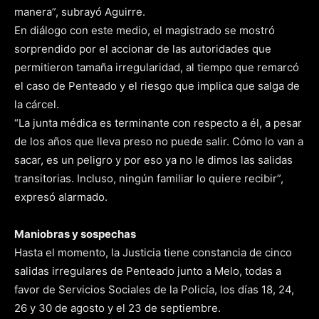
manera”, subrayó Aguirre.
En diálogo con este medio, el magistrado se mostró
sorprendido por el accionar de las autoridades que
permitieron tamaña irregularidad, al tiempo que remarcó
el caso de Penteado y el riesgo que implica que salga de
la cárcel.
“La junta médica es terminante con respecto a él, a pesar
de los años que lleva preso no puede salir. Cómo lo van a
sacar, es un peligro y por eso ya no le dimos las salidas
transitorias. Incluso, ningún familiar lo quiere recibir”,
expresó alarmado.
Maniobras y sospechas
Hasta el momento, la Justicia tiene constancia de cinco
salidas irregulares de Penteado junto a Melo, todas a
favor de Servicios Sociales de la Policía, los días 18, 24,
26 y 30 de agosto y el 23 de septiembre.