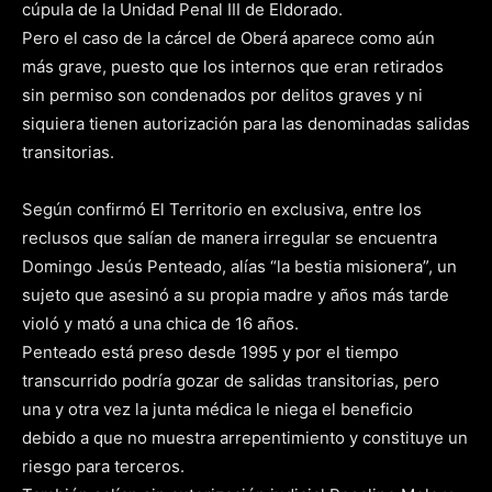
cúpula de la Unidad Penal III de Eldorado.
Pero el caso de la cárcel de Oberá aparece como aún
más grave, puesto que los internos que eran retirados
sin permiso son condenados por delitos graves y ni
siquiera tienen autorización para las denominadas salidas
transitorias.
Según confirmó El Territorio en exclusiva, entre los
reclusos que salían de manera irregular se encuentra
Domingo Jesús Penteado, alías “la bestia misionera”, un
sujeto que asesinó a su propia madre y años más tarde
violó y mató a una chica de 16 años.
Penteado está preso desde 1995 y por el tiempo
transcurrido podría gozar de salidas transitorias, pero
una y otra vez la junta médica le niega el beneficio
debido a que no muestra arrepentimiento y constituye un
riesgo para terceros.