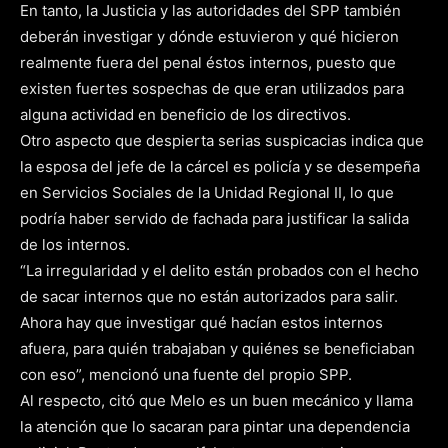
En tanto, la Justicia y las autoridades del SPP también
deberán investigar y dónde estuvieron y qué hicieron
realmente fuera del penal éstos internos, puesto que
existen fuertes sospechas de que eran utilizados para
alguna actividad en beneficio de los directivos.
Otro aspecto que despierta serias suspicacias indica que
la esposa del jefe de la cárcel es policía y se desempeña
en Servicios Sociales de la Unidad Regional II, lo que
podría haber servido de fachada para justificar la salida
de los internos.
“La irregularidad y el delito están probados con el hecho
de sacar internos que no están autorizados para salir.
Ahora hay que investigar qué hacían estos internos
afuera, para quién trabajaban y quiénes se beneficiaban
con eso”, mencionó una fuente del propio SPP.
Al respecto, citó que Melo es un buen mecánico y llama
la atención que lo sacaran para pintar una dependencia