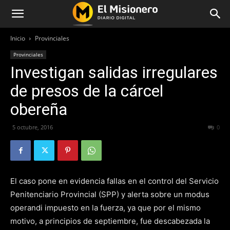
Inicio
Provinciales
Provinciales
Investigan salidas irregulares
de presos de la cárcel
obereña
5 octubre, 2016
247
0
El caso pone en evidencia fallas en el control del Servicio
Penitenciario Provincial (SPP) y alerta sobre un modus
operandi impuesto en la fuerza, ya que por el mismo
motivo, a principios de septiembre, fue descabezada la