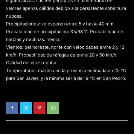
significativos. Las temperaturas se mantendrán en
valores apenas cálidos debido a la persistente cobertura
nubosa.
Precipitaciones: se esperan entre 5 y hasta 40 mm.
Probabilidad de precipitación: 35/68 %. Probabilidad de
nieblas y neblinas: media.
Vientos: del noreste, norte con velocidades entre 2 y 12
km/h. Probabilidad de ráfagas de entre 20 y 50 km/h.
Calidad del aire: regular.
Temperaturas: máxima en la provincia estimada en 25 °C
para San Javier, y la mínima sería de 19 °C en San Pedro.