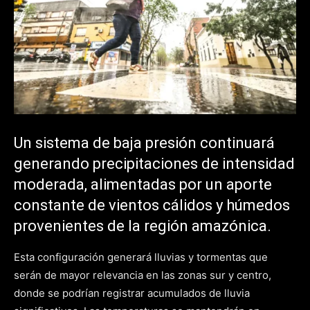
Un sistema de baja presión continuará
generando precipitaciones de intensidad
moderada, alimentadas por un aporte
constante de vientos cálidos y húmedos
provenientes de la región amazónica.
Esta configuración generará lluvias y tormentas que
serán de mayor relevancia en las zonas sur y centro,
donde se podrían registrar acumulados de lluvia