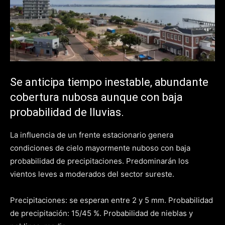
Se anticipa tiempo inestable, abundante
cobertura nubosa aunque con baja
probabilidad de lluvias.
La influencia de un frente estacionario genera
condiciones de cielo mayormente nuboso con baja
probabilidad de precipitaciones. Predominarán los
vientos leves a moderados del sector sureste.
Precipitaciones: se esperan entre 2 y 5 mm. Probabilidad
de precipitación: 15/45 %. Probabilidad de nieblas y