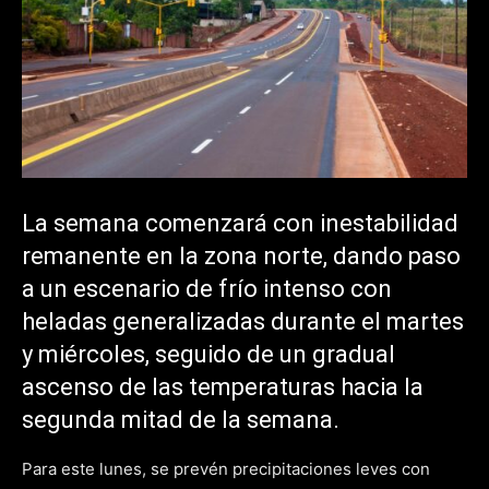
La semana comenzará con inestabilidad
remanente en la zona norte, dando paso
a un escenario de frío intenso con
heladas generalizadas durante el martes
y miércoles, seguido de un gradual
ascenso de las temperaturas hacia la
segunda mitad de la semana.
Para este lunes, se prevén precipitaciones leves con