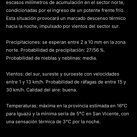
escasos milímetros de acumulación en el sector norte,
condicionadas por el ingreso de un potente frente frío.
Esta situación provocará un marcado descenso térmico
hacia la noche, impulsado por vientos del sector sur.
Precipitaciones: se esperan entre 2 a 10 mm en la zona
norte. Probabilidad de precipitación: 27/56 %.
Probabilidad de nieblas y neblinas: media.
Vientos: del sur, sureste y suroeste con velocidades
entre 1 y 13 km/h. Probabilidad de ráfagas de entre 15 y
30 km/h. Calidad del aire: buena.
Temperaturas: máxima en la provincia estimada en 16°C
para Iguazú y la mínima sería de 5°C en San Vicente, con
una sensación térmica de 3°C por la noche.