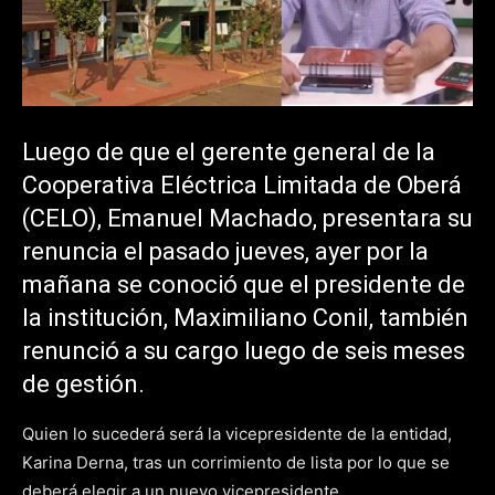
Luego de que el gerente general de la
Cooperativa Eléctrica Limitada de Oberá
(CELO), Emanuel Machado, presentara su
renuncia el pasado jueves, ayer por la
mañana se conoció que el presidente de
la institución, Maximiliano Conil, también
renunció a su cargo luego de seis meses
de gestión.
Quien lo sucederá será la vicepresidente de la entidad,
Karina Derna, tras un corrimiento de lista por lo que se
deberá elegir a un nuevo vicepresidente.