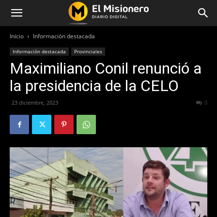
Inicio
Información destacada
Información destacada
Provinciales
Maximiliano Conil renunció a
la presidencia de la CELO
23 diciembre, 2023
402
0