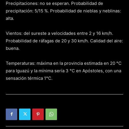
Precipitaciones: no se esperan. Probabilidad de
precipitación: 5/15 %. Probabilidad de nieblas y neblinas:
alta.
Vientos: del sureste a velocidades entre 2 y 16 km/h.
Probabilidad de ráfagas de 20 y 30 km/h. Calidad del aire:
buena.
Temperaturas: máxima en la provincia estimada en 20 °C
para Iguazú y la mínima sería 3 °C en Apóstoles, con una
sensación térmica 1°C.