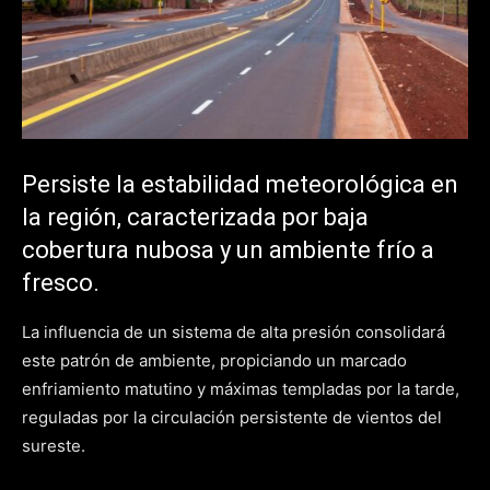
Persiste la estabilidad meteorológica en
la región, caracterizada por baja
cobertura nubosa y un ambiente frío a
fresco.
La influencia de un sistema de alta presión consolidará
este patrón de ambiente, propiciando un marcado
enfriamiento matutino y máximas templadas por la tarde,
reguladas por la circulación persistente de vientos del
sureste.