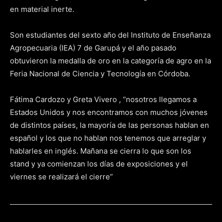
en material inerte.
Son estudiantes del sexto año del Instituto de Enseñanza
Agropecuaria (IEA) 7 de Garupá y el año pasado
obtuvieron la medalla de oro en la categoría de agro en la
Feria Nacional de Ciencia y Tecnología en Córdoba.
Fátima Cardozo y Greta Vivero , “nosotros llegamos a
Estados Unidos y nos encontramos con muchos jóvenes
de distintos países, la mayoría de las personas hablan en
español y los que no hablan nos tenemos que arreglar y
hablarles en inglés. Mañana se cierra lo que son los
stand y ya comienzan los días de exposiciones y el
viernes se realizará el cierre”