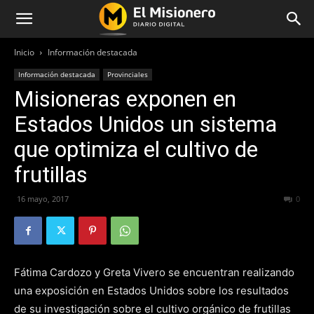
Inicio
Información destacada
Información destacada
Provinciales
Misioneras exponen en
Estados Unidos un sistema
que optimiza el cultivo de
frutillas
16 mayo, 2017
290
0
Fátima Cardozo y Greta Vivero se encuentran realizando
una exposición en Estados Unidos sobre los resultados
de su investigación sobre el cultivo orgánico de frutillas