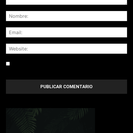
Save my name, email, and website in this browser for the
next time I comment.