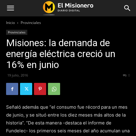
Inicio
Provinciales
Provinciales
Misiones: la demanda de
energía eléctrica creció un
16% en junio
19 julio, 2016
262
0
Señaló además que “el consumo fue récord para un mes
de junio, y se situó entre los diez meses más altos de la
historia”. “De esta manera -destaca el informe de
Fundelec- los primeros seis meses del año acumulan una