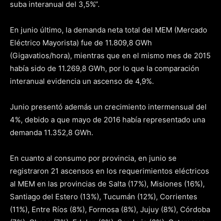
suba interanual del 3,5%”.
En junio último, la demanda neta total del MEM (Mercado
Eléctrico Mayorista) fue de 11.809,8 GWh
(Gigavatios/hora), mientras que en el mismo mes de 2015
había sido de 11.269,8 GWh, por lo que la comparación
interanual evidencia un ascenso de 4,9%.
Junio presentó además un crecimiento intermensual del
4%, debido a que mayo de 2016 había representado una
demanda 11.352,8 GWh.
En cuanto al consumo por provincia, en junio se
registraron 21 ascensos en los requerimientos eléctricos
al MEM en las provincias de Salta (17%), Misiones (16%),
Santiago del Estero (13%), Tucumán (12%), Corrientes
(11%), Entre Ríos (8%), Formosa (8%), Jujuy (8%), Córdoba