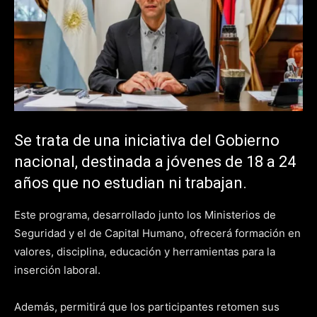
Se trata de una iniciativa del Gobierno
nacional, destinada a jóvenes de 18 a 24
años que no estudian ni trabajan.
Este programa, desarrollado junto los Ministerios de
Seguridad y el de Capital Humano, ofrecerá formación en
valores, disciplina, educación y herramientas para la
inserción laboral.
Además, permitirá que los participantes retomen sus