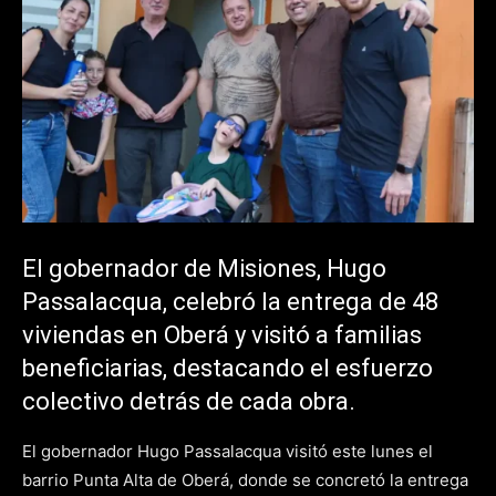
El gobernador de Misiones, Hugo
Passalacqua, celebró la entrega de 48
viviendas en Oberá y visitó a familias
beneficiarias, destacando el esfuerzo
colectivo detrás de cada obra.
El gobernador Hugo Passalacqua visitó este lunes el
barrio Punta Alta de Oberá, donde se concretó la entrega