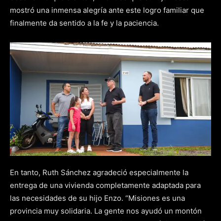
mostró una inmensa alegría ante este logro familiar que
finalmente da sentido a la fe y la paciencia.
En tanto, Ruth Sánchez agradeció especialmente la
entrega de una vivienda completamente adaptada para
las necesidades de su hijo Enzo. “Misiones es una
provincia muy solidaria. La gente nos ayudó un montón