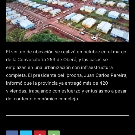
El sorteo de ubicación se realizó en octubre en el marco
de la Convocatoria 253 de Oberá, y las casas se
emplazan en una urbanización con infraestructura
completa. El presidente del Iprodha, Juan Carlos Pereira,
informó que la provincia ya entregó más de 420
viviendas, trabajando con esfuerzo y entusiasmo a pesar
del contexto económico complejo.