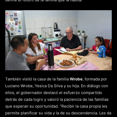
También visitó la casa de la familia
Wrobe
, formada por
Luciano Wrobe, Yesica Da Silva y su hija. En diálogo con
ellos, el gobernador destacó el esfuerzo compartido
detrás de cada logro y valoró la paciencia de las familias
que esperan su oportunidad. “Recibir la casa propia les
permite planificar su vida y la de su descendencia. Les da