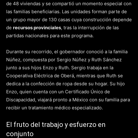
de 48 viviendas y se compartió un momento especial con
las familias beneficiarias. Las unidades forman parte de
un grupo mayor de 130 casas cuya construcción depende
de
recursos provinciales
, tras la interrupción de las
partidas nacionales para este programa.
Durante su recorrido, el gobernador conoció a la familia
Núñez, compuesta por Sergio Núñez y Ruth Sánchez
junto a sus hijos Enzo y Ruth. Sergio trabaja en la
Cooperativa Eléctrica de Oberá, mientras que Ruth se
dedica a la confección de ropa desde su hogar. Su hijo
Enzo, quien cuenta con un Certificado Único de
Discapacidad, viajará pronto a México con su familia para
recibir un tratamiento médico especializado.
El fruto del trabajo y esfuerzo en
conjunto