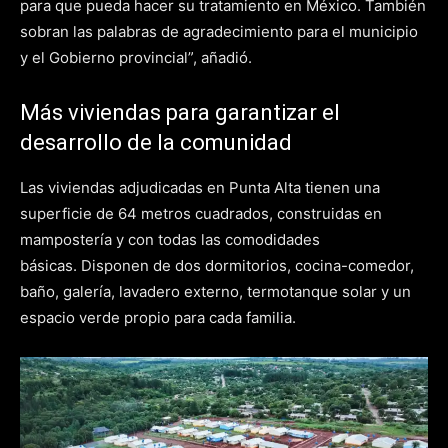
para que pueda hacer su tratamiento en México. También
sobran las palabras de agradecimiento para el municipio
y el Gobierno provincial”, añadió.
Más viviendas para garantizar el
desarrollo de la comunidad
Las viviendas adjudicadas en Punta Alta tienen una
superficie de 64 metros cuadrados, construidas en
mampostería y con todas las comodidades
básicas. Disponen de dos dormitorios, cocina-comedor,
baño, galería, lavadero externo, termotanque solar y un
espacio verde propio para cada familia.