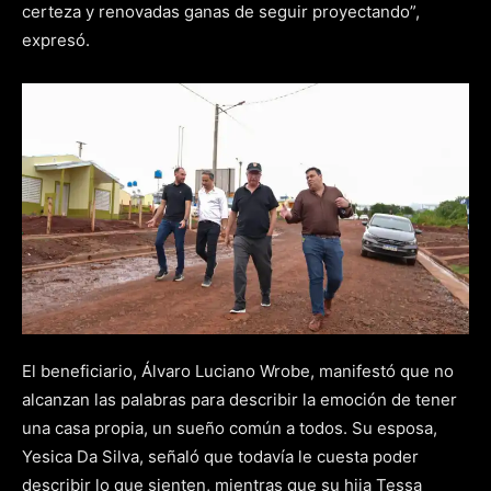
certeza y renovadas ganas de seguir proyectando”,
expresó.
El beneficiario, Álvaro Luciano Wrobe, manifestó que no
alcanzan las palabras para describir la emoción de tener
una casa propia, un sueño común a todos. Su esposa,
Yesica Da Silva, señaló que todavía le cuesta poder
describir lo que sienten, mientras que su hija Tessa