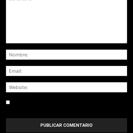
Save my name, email, and website in this browser for the
next time I comment.