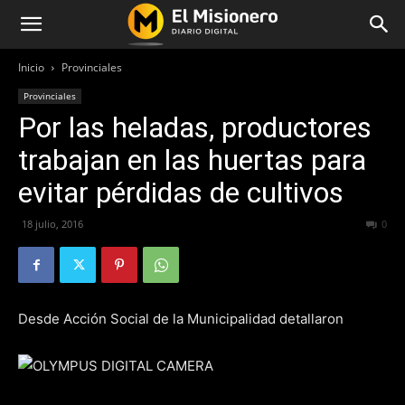
Inicio
Provinciales
Provinciales
Por las heladas, productores
trabajan en las huertas para
evitar pérdidas de cultivos
18 julio, 2016
358
0
Desde Acción Social de la Municipalidad detallaron