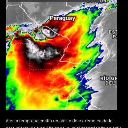
Alerta temprana emitió un alerta de extremo cuidado