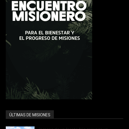
ÚLTIMAS DE MISIONES