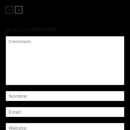
DEJÁ TU COMENTARIO