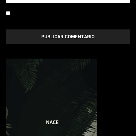
Save my name, email, and website in this browser for the
next time I comment.