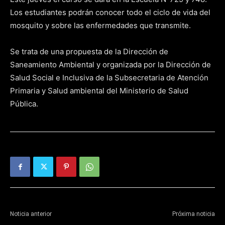
Los estudiantes podrán conocer todo el ciclo de vida del
mosquito y sobre las enfermedades que transmite.
Se trata de una propuesta de la Dirección de
Saneamiento Ambiental y organizada por la Dirección de
Salud Social e Inclusiva de la Subsecretaria de Atención
Primaria y Salud ambiental del Ministerio de Salud
Pública.
Noticia anterior
Próxima noticia