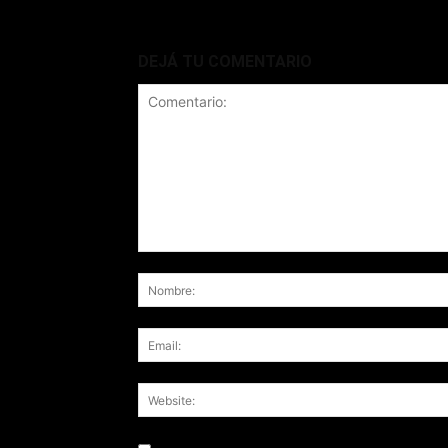
DEJÁ TU COMENTARIO