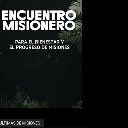
ÚLTIMAS DE MISIONES