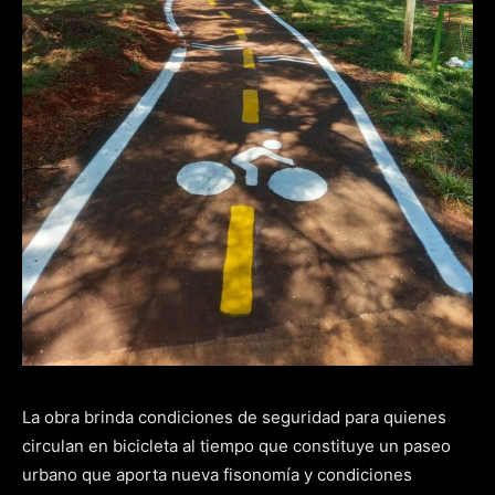
La obra brinda condiciones de seguridad para quienes
circulan en bicicleta al tiempo que constituye un paseo
urbano que aporta nueva fisonomía y condiciones