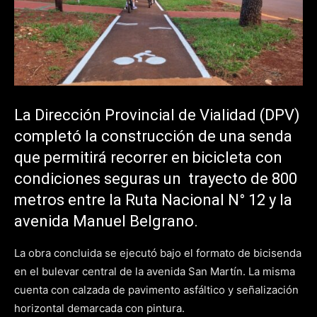
La Dirección Provincial de Vialidad (DPV)
completó la construcción de una senda
que permitirá recorrer en bicicleta con
condiciones seguras un trayecto de 800
metros entre la Ruta Nacional N° 12 y la
avenida Manuel Belgrano.
La obra concluida se ejecutó bajo el formato de bicisenda
en el bulevar central de la avenida San Martín. La misma
cuenta con calzada de pavimento asfáltico y señalización
horizontal demarcada con pintura.