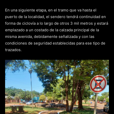
En una siguiente etapa, en el tramo que va hasta el
puerto de la localidad, el sendero tendrá continuidad en
forma de ciclovía a lo largo de otros 3 mil metros y estará
emplazado a un costado de la calzada principal de la
misma avenida, debidamente señalizada y con las
condiciones de seguridad establecidas para ese tipo de
trazados.