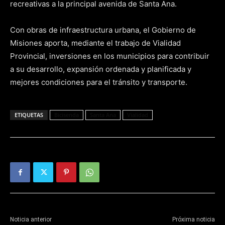
recreativas a la principal avenida de Santa Ana.
Con obras de infraestructura urbana, el Gobierno de
Misiones aporta, mediante el trabajo de Vialidad
Provincial, inversiones en los municipios para contribuir
a su desarrollo, expansión ordenada y planificada y
mejores condiciones para el tránsito y transporte.
ETIQUETAS
Bicisenda
Santa Ana
Vialidad
Noticia anterior
Próxima noticia