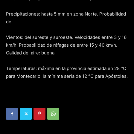
Precipitaciones: hasta 5 mm en zona Norte. Probabilidad
de
Vientos: del sureste y suroeste. Velocidades entre 3 y 16
km/h. Probabilidad de ráfagas de entre 15 y 40 km/h.
Calidad del aire: buena.
Temperaturas: máxima en la provincia estimada en 28 °C
para Montecarlo, la mínima sería de 12 °C para Apóstoles.