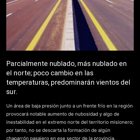
Parcialmente nublado, más nublado en
el norte; poco cambio en las
temperaturas, predominarán vientos del
sur.
Un área de baja presión junto a un frente frío en la región
provocará notable aumento de nubosidad y algo de
inestabilidad en el extremo norte del territorio misionero;
por tanto, no se descarta la formación de algún
chaparrón pasajero en ese sector de la provincia.