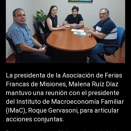
La presidenta de la Asociación de Ferias
Francas de Misiones, Malena Ruíz Díaz
mantuvo una reunión con el presidente
del Instituto de Macroeconomía Familiar
(IMaC), Roque Gervasoni, para articular
acciones conjuntas.