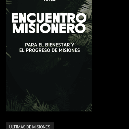
ÚLTIMAS DE MISIONES