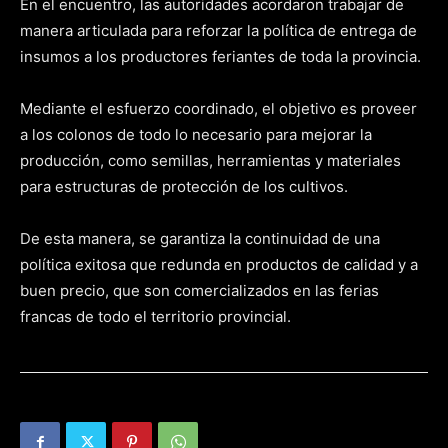
En el encuentro, las autoridades acordaron trabajar de
manera articulada para reforzar la política de entrega de
insumos a los productores feriantes de toda la provincia.
Mediante el esfuerzo coordinado, el objetivo es proveer
a los colonos de todo lo necesario para mejorar la
producción, como semillas, herramientas y materiales
para estructuras de protección de los cultivos.
De esta manera, se garantiza la continuidad de una
política exitosa que redunda en productos de calidad y a
buen precio, que son comercializados en las ferias
francas de todo el territorio provincial.