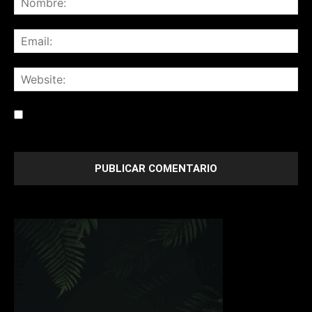
Save my name, email, and website in this browser for the
next time I comment.