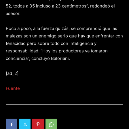
52, todos a 35 incluso a 23 centímetros”, redondeó el
asesor.
Poco a poco, a la fuerza quizás, se comprendió que las
malezas son un enemigo serio que hay que enfrentar con
tenacidad pero sobre todo con inteligencia y
responsabilidad. “Hoy los productores ya tomaron
conciencia”, concluyó Baloriani.
[ad_2]
Fuente