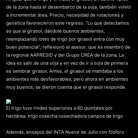
de la zona hasta el desembarco de la soja, también volvió
a incrementar área. Precio, necesidad de rotaciones y
genética favorecieron este regreso. “Lo que detectamos
es que al girasol, dándole buenos ambientes,
reemplazando lotes de trigo por girasol entra con muy
buen potencial”, reflexionó el asesor, que es miembro de
la regional AAPRESID y del Grupo CREA de la zona. La
idea es salir de una soja y en vez de ir a soja de primera
es sembrar girasol. Antes, el girasol se mandaba a los
ambientes más desfavorables, pero ahora en ambientes
muy buenos, se dieron cuenta que el girasol responde.
El trigo tuvo rindes superiores a 60 quintales por
hectárea. trigo cosecha cosechadora campos de trigo
Además, ensayos del INTA Nueve de Julio con fósforo