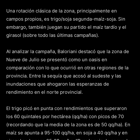
Una rotación clásica de la zona, principalmente en
campos propios, es trigo/soja segunda-maíz-soja. Sin
embargo, también juegan su partido el maíz tardío y el
girasol (sobre todo las últimas campañas).
Al analizar la campaña, Baloriani destacó que la zona de
Nueve de Julio se presentó como un oasis en
comparación con lo que ocurrió en otras regiones de la
provincia. Entre la sequía que acosó al sudeste y las
inundaciones que ahogaron las esperanzas de
rendimiento en el norte provincial.
El trigo picó en punta con rendimientos que superaron
los 60 quintales por hectárea (qq/ha) con picos de 70
(recordando que la media de la zona es de 50 qq/ha). En
maíz se apunta a 95-100 qq/ha, en soja a 40 qq/ha y en