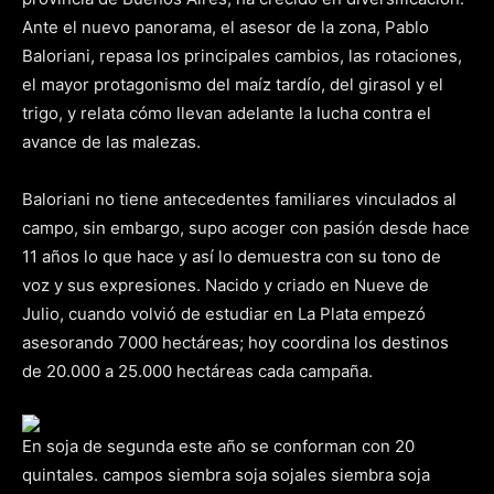
Ante el nuevo panorama, el asesor de la zona, Pablo
Baloriani, repasa los principales cambios, las rotaciones,
el mayor protagonismo del maíz tardío, del girasol y el
trigo, y relata cómo llevan adelante la lucha contra el
avance de las malezas.
Baloriani no tiene antecedentes familiares vinculados al
campo, sin embargo, supo acoger con pasión desde hace
11 años lo que hace y así lo demuestra con su tono de
voz y sus expresiones. Nacido y criado en Nueve de
Julio, cuando volvió de estudiar en La Plata empezó
asesorando 7000 hectáreas; hoy coordina los destinos
de 20.000 a 25.000 hectáreas cada campaña.
En soja de segunda este año se conforman con 20
quintales. campos siembra soja sojales siembra soja