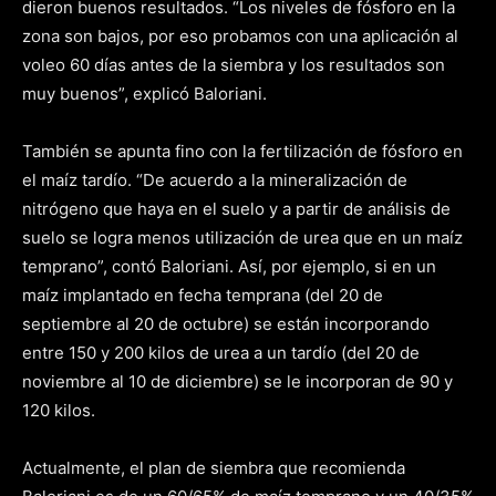
dieron buenos resultados. “Los niveles de fósforo en la
zona son bajos, por eso probamos con una aplicación al
voleo 60 días antes de la siembra y los resultados son
muy buenos”, explicó Baloriani.
También se apunta fino con la fertilización de fósforo en
el maíz tardío. “De acuerdo a la mineralización de
nitrógeno que haya en el suelo y a partir de análisis de
suelo se logra menos utilización de urea que en un maíz
temprano”, contó Baloriani. Así, por ejemplo, si en un
maíz implantado en fecha temprana (del 20 de
septiembre al 20 de octubre) se están incorporando
entre 150 y 200 kilos de urea a un tardío (del 20 de
noviembre al 10 de diciembre) se le incorporan de 90 y
120 kilos.
Actualmente, el plan de siembra que recomienda