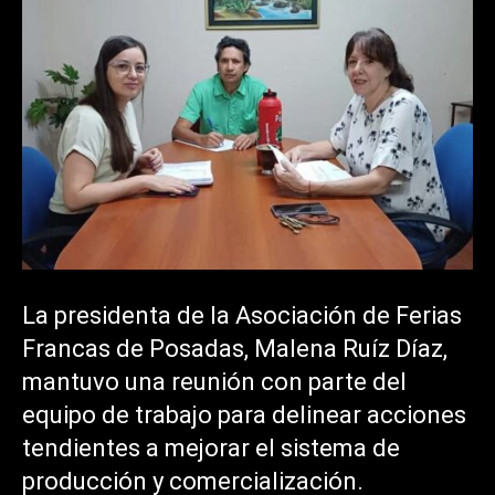
La presidenta de la Asociación de Ferias
Francas de Posadas, Malena Ruíz Díaz,
mantuvo una reunión con parte del
equipo de trabajo para delinear acciones
tendientes a mejorar el sistema de
producción y comercialización.