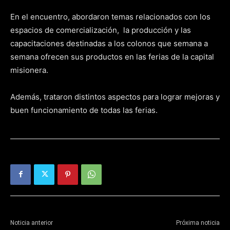
En el encuentro, abordaron temas relacionados con los
espacios de comercialización, la producción y las
capacitaciones destinadas a los colonos que semana a
semana ofrecen sus productos en las ferias de la capital
misionera.
Además, trataron distintos aspectos para lograr mejoras y
buen funcionamiento de todas las ferias.
Noticia anterior
Próxima noticia