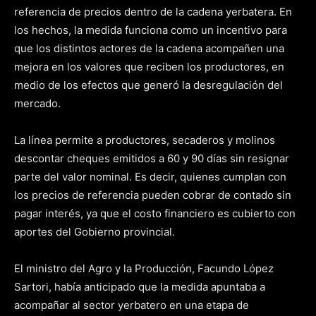
referencia de precios dentro de la cadena yerbatera. En
los hechos, la medida funciona como un incentivo para
que los distintos actores de la cadena acompañen una
mejora en los valores que reciben los productores, en
medio de los efectos que generó la desregulación del
mercado.
La línea permite a productores, secaderos y molinos
descontar cheques emitidos a 60 y 90 días sin resignar
parte del valor nominal. Es decir, quienes cumplan con
los precios de referencia pueden cobrar de contado sin
pagar interés, ya que el costo financiero es cubierto con
aportes del Gobierno provincial.
El ministro del Agro y la Producción, Facundo López
Sartori, había anticipado que la medida apuntaba a
acompañar al sector yerbatero en una etapa de