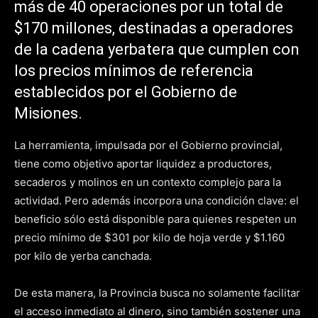
más de 40 operaciones por un total de
$170 millones, destinadas a operadores
de la cadena yerbatera que cumplen con
los precios mínimos de referencia
establecidos por el Gobierno de
Misiones.
La herramienta, impulsada por el Gobierno provincial,
tiene como objetivo aportar liquidez a productores,
secaderos y molinos en un contexto complejo para la
actividad. Pero además incorpora una condición clave: el
beneficio sólo está disponible para quienes respeten un
precio mínimo de $301 por kilo de hoja verde y $1.160
por kilo de yerba canchada.
De esta manera, la Provincia busca no solamente facilitar
el acceso inmediato al dinero, sino también sostener una