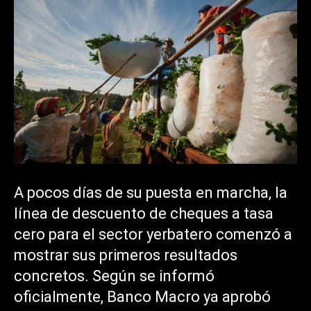
A pocos días de su puesta en marcha, la
línea de descuento de cheques a tasa
cero para el sector yerbatero comenzó a
mostrar sus primeros resultados
concretos. Según se informó
oficialmente, Banco Macro ya aprobó