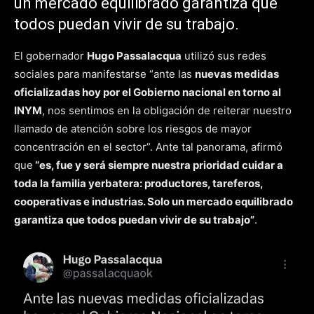
un mercado equilibrado garantiza que
todos puedan vivir de su trabajo.
El gobernador
Hugo Passalacqua
utilizó sus redes
sociales para manifestarse “ante las
nuevas medidas
oficializadas hoy por el Gobierno nacional en torno al
INYM
, nos sentimos en la obligación de reiterar nuestro
llamado de atención sobre los riesgos de mayor
concentración en el sector”. Ante tal panorama, afirmó
que
“es, fue y será siempre nuestra prioridad cuidar a
toda la familia yerbatera: productores, tareferos,
cooperativas e industrias. Solo un mercado equilibrado
garantiza que todos puedan vivir de su trabajo”
.