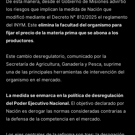
De esta manera, desde el Gobierno de Misiones advirtió
los riesgos que implican la medida de Nación que
modificó mediante el Decreto N° 812/2025 el reglamento
del INYM. Este
elimina la facultad del organismo para
fijar el precio de la materia prima que se abona a los
productores
.
Este cambio desregulatorio, comunicado por la
Secretaría de Agricultura, Ganadería y Pesca, suprime
una de las principales herramientas de intervención del
organismo en el mercado.
La medida se enmarca en la política de desregulación
del Poder Ejecutivo Nacional.
El objetivo declarado por
Nación es derogar las normas consideradas contrarias a
la defensa de la competencia en el mercado.
Los ejes centrales de la reforma son tres: la derogación