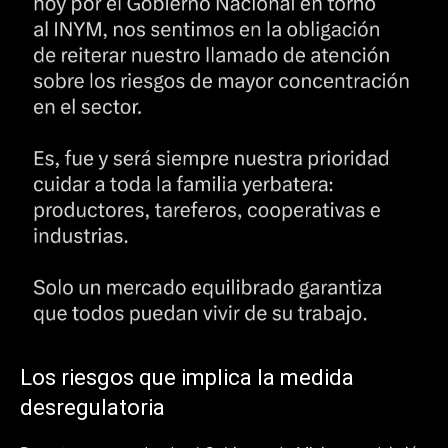
Los riesgos que implica la medida
desregulatoria