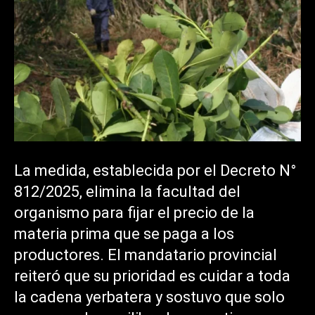
La medida, establecida por el Decreto N°
812/2025, elimina la facultad del
organismo para fijar el precio de la
materia prima que se paga a los
productores. El mandatario provincial
reiteró que su prioridad es cuidar a toda
la cadena yerbatera y sostuvo que solo