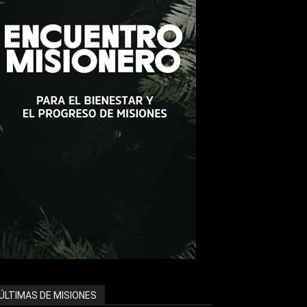
ÚLTIMAS DE MISIONES