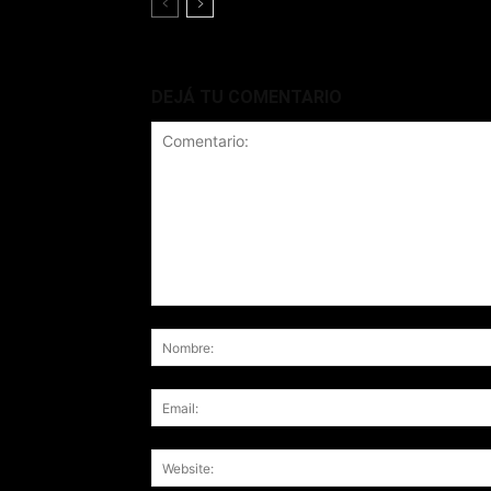
DEJÁ TU COMENTARIO