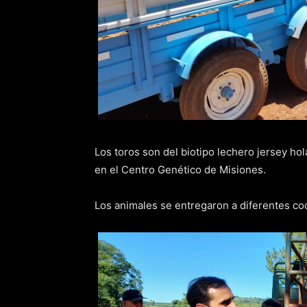
Los toros son del biotipo lechero jersey ho
en el Centro Genético de Misiones.
Los animales se entregaron a diferentes co