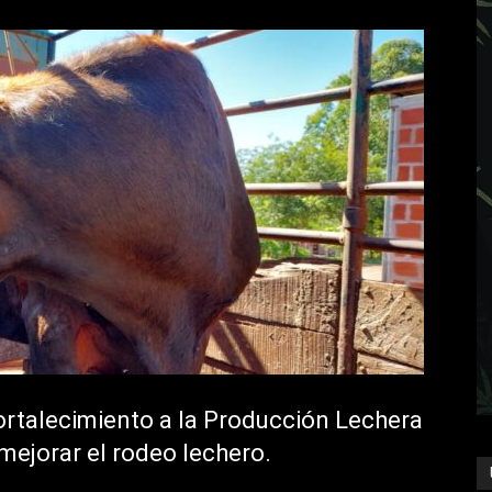
ortalecimiento a la Producción Lechera
mejorar el rodeo lechero.