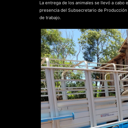
La entrega de los animales se llevó a cabo
presencia del Subsecretario de Producción 
de trabajo.