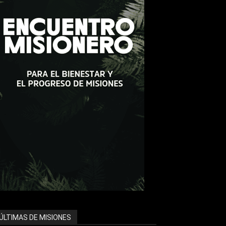
ÚLTIMAS DE MISIONES