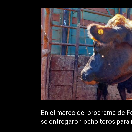
En el marco del programa de F
se entregaron ocho toros para 